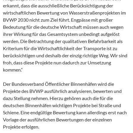
erkannt, dass die ausschließliche Berücksichtigung der
wirtschaftlichen Bewertung von Wasserstraßenprojekten im
BVWP 2030 nicht zum Ziel führt. Engpässe mit großer
Bedeutung für die deutsche Wirtschaft müssen auch wegen
ihrer Wirkung für das Gesamtsystem unbedingt aufgelöst
werden. Die Betrachtung der qualitativen Befahrbarkeit als
Kriterium für die Wirtschaftlichkeit der Transporte ist zu
berücksichtigen und deshalb der einzig richtige Weg. Wir sind
froh, dass diese Projekte nun dadurch zur Umsetzung
kommen.“
Der Bundesverband Öffentlicher Binnenhäfen wird die
Projekte des BVWP ausführlich analysieren, bewerten und
dazu Stellung nehmen. Hierzu gehören auch die für die
deutschen Binnenhäfen wichtigen Projekte bei Straße und
Schiene. Eine endgültige Bewertung kann allerdings erst nach
Vorlage der ausführlichen Bewertungen der einzelnen
Projekte erfolgen.