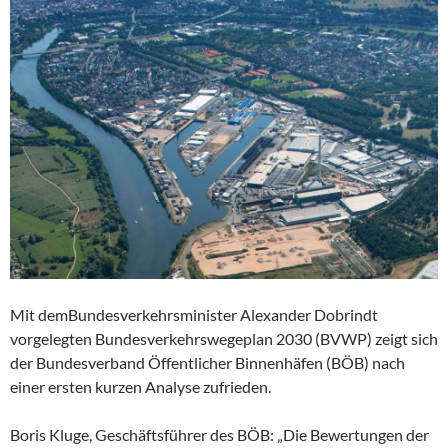
Mit demBundesverkehrsminister Alexander Dobrindt
vorgelegten Bundesverkehrswegeplan 2030 (BVWP) zeigt sich
der Bundesverband Öffentlicher Binnenhäfen (BÖB) nach
einer ersten kurzen Analyse zufrieden.
Boris Kluge, Geschäftsführer des BÖB: „Die Bewertungen der