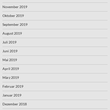
November 2019
Oktober 2019
September 2019
August 2019
Juli 2019
Juni 2019
Mai 2019
April 2019
März 2019
Februar 2019
Januar 2019
Dezember 2018