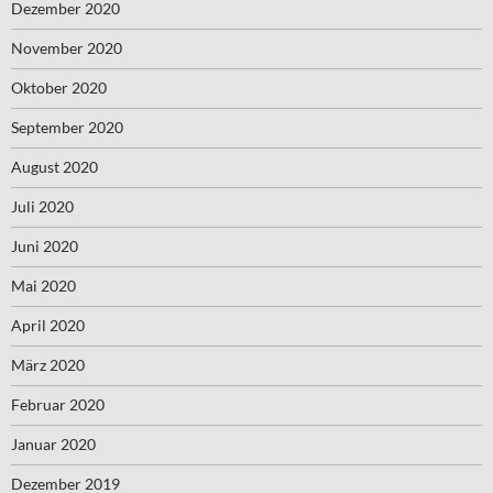
Dezember 2020
November 2020
Oktober 2020
September 2020
August 2020
Juli 2020
Juni 2020
Mai 2020
April 2020
März 2020
Februar 2020
Januar 2020
Dezember 2019