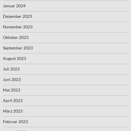
Januar 2024
Dezember 2023
November 2023
Oktober 2023
September 2023
August 2023
Juli 2023
Juni 2023
Mai 2023
April 2023
März 2023
Februar 2023