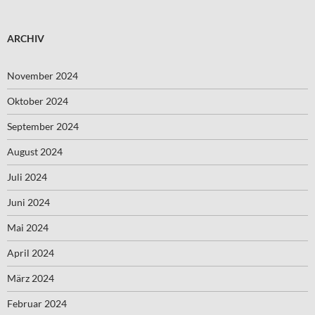
ARCHIV
November 2024
Oktober 2024
September 2024
August 2024
Juli 2024
Juni 2024
Mai 2024
April 2024
März 2024
Februar 2024