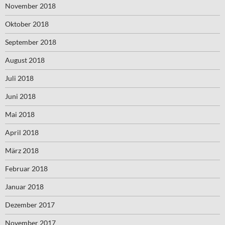
November 2018
Oktober 2018
September 2018
August 2018
Juli 2018
Juni 2018
Mai 2018
April 2018
März 2018
Februar 2018
Januar 2018
Dezember 2017
November 2017