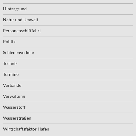
Hintergrund
Natur und Umwelt
Personenschifffahrt
Politik
Schienenverkehr
Technik
Termine
Verbände
Verwaltung
Wasserstoff
Wasserstraßen
Wirtschaftsfaktor Hafen