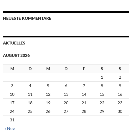
NEUESTE KOMMENTARE
AKTUELLES
AUGUST 2026
M
D
M
D
F
S
S
1
2
3
4
5
6
7
8
9
10
11
12
13
14
15
16
17
18
19
20
21
22
23
24
25
26
27
28
29
30
31
« Nov.