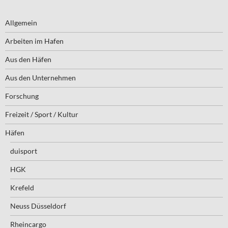
Allgemein
Arbeiten im Hafen
Aus den Häfen
Aus den Unternehmen
Forschung
Freizeit / Sport / Kultur
Häfen
duisport
HGK
Krefeld
Neuss Düsseldorf
Rheincargo