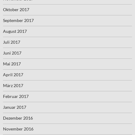
Oktober 2017
September 2017
August 2017
Juli 2017
Juni 2017
Mai 2017
April 2017
März 2017
Februar 2017
Januar 2017
Dezember 2016
November 2016