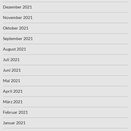
Dezember 2021
November 2021
Oktober 2021
September 2021
August 2021
Juli 2021
Juni 2021
Mai 2021
April 2021
März 2021
Februar 2021
Januar 2021