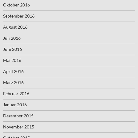
Oktober 2016
September 2016
August 2016
Juli 2016
Juni 2016
Mai 2016
April 2016
März 2016
Februar 2016
Januar 2016
Dezember 2015
November 2015
Oktober 2015