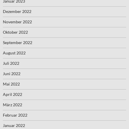
Januar 2023
Dezember 2022
November 2022
Oktober 2022
September 2022
August 2022
Juli 2022
Juni 2022
Mai 2022
April 2022
März 2022
Februar 2022
Januar 2022