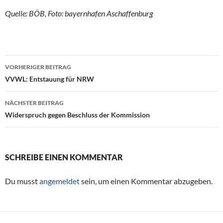
Quelle: BÖB, Foto: bayernhafen Aschaffenburg
VORHERIGER BEITRAG
Beitragsnavigation
VVWL: Entstauung für NRW
NÄCHSTER BEITRAG
Widerspruch gegen Beschluss der Kommission
SCHREIBE EINEN KOMMENTAR
Du musst
angemeldet
sein, um einen Kommentar abzugeben.