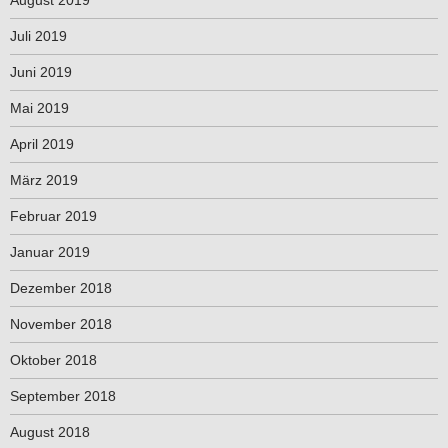
Juli 2019
Juni 2019
Mai 2019
April 2019
März 2019
Februar 2019
Januar 2019
Dezember 2018
November 2018
Oktober 2018
September 2018
August 2018