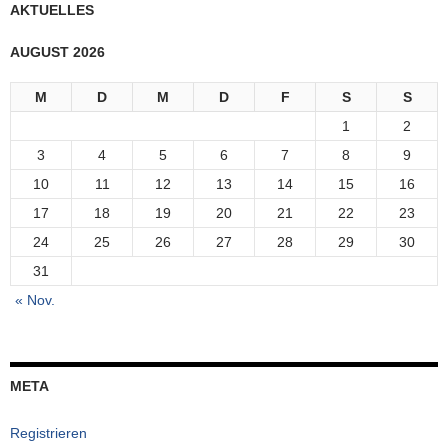
AKTUELLES
AUGUST 2026
M
D
M
D
F
S
S
1
2
3
4
5
6
7
8
9
10
11
12
13
14
15
16
17
18
19
20
21
22
23
24
25
26
27
28
29
30
31
« Nov.
META
Registrieren