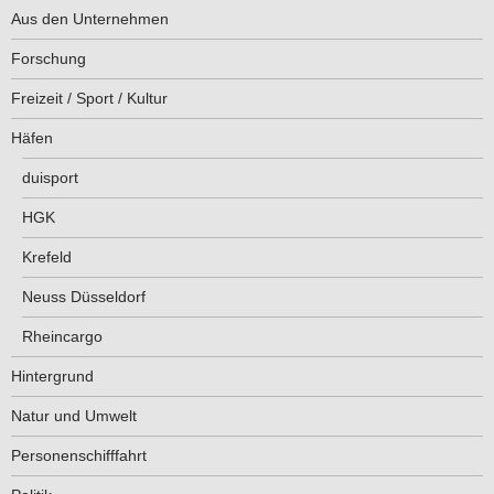
Aus den Unternehmen
Forschung
Freizeit / Sport / Kultur
Häfen
duisport
HGK
Krefeld
Neuss Düsseldorf
Rheincargo
Hintergrund
Natur und Umwelt
Personenschifffahrt