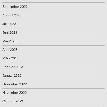
September 2023
August 2023
Juli 2023
Juni 2023
Mai 2023
April 2023
März 2023
Februar 2023
Januar 2023
Dezember 2022
November 2022
Oktober 2022