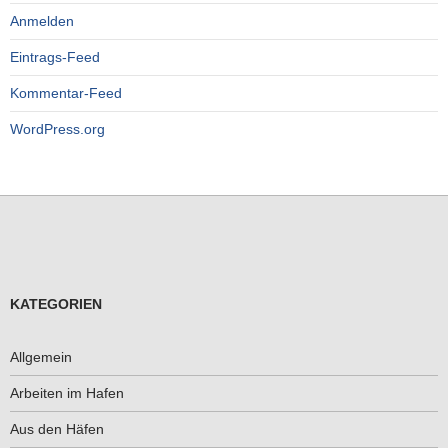
Anmelden
Eintrags-Feed
Kommentar-Feed
WordPress.org
KATEGORIEN
Allgemein
Arbeiten im Hafen
Aus den Häfen