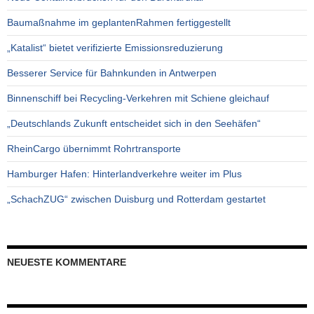
Baumaßnahme im geplantenRahmen fertiggestellt
„Katalist“ bietet verifizierte Emissionsreduzierung
Besserer Service für Bahnkunden in Antwerpen
Binnenschiff bei Recycling-Verkehren mit Schiene gleichauf
„Deutschlands Zukunft entscheidet sich in den Seehäfen“
RheinCargo übernimmt Rohrtransporte
Hamburger Hafen: Hinterlandverkehre weiter im Plus
„SchachZUG“ zwischen Duisburg und Rotterdam gestartet
NEUESTE KOMMENTARE