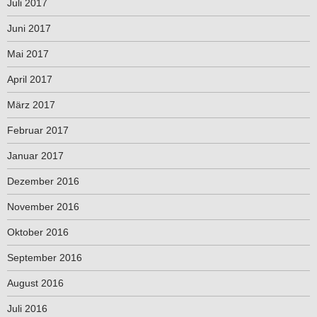
Juli 2017
Juni 2017
Mai 2017
April 2017
März 2017
Februar 2017
Januar 2017
Dezember 2016
November 2016
Oktober 2016
September 2016
August 2016
Juli 2016