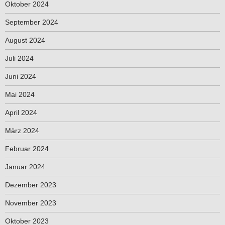
Oktober 2024
September 2024
August 2024
Juli 2024
Juni 2024
Mai 2024
April 2024
März 2024
Februar 2024
Januar 2024
Dezember 2023
November 2023
Oktober 2023