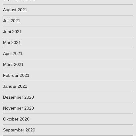
August 2021
Juli 2021
Juni 2021
Mai 2021
April 2021
März 2021
Februar 2021
Januar 2021
Dezember 2020
November 2020
Oktober 2020
September 2020