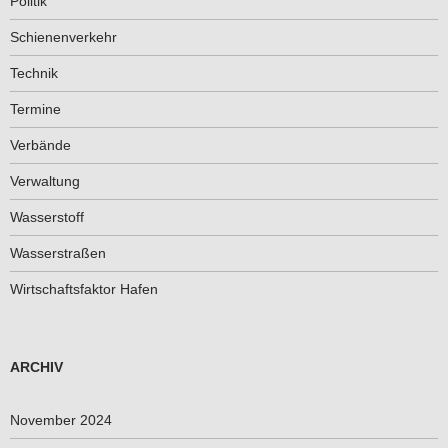
Politik
Schienenverkehr
Technik
Termine
Verbände
Verwaltung
Wasserstoff
Wasserstraßen
Wirtschaftsfaktor Hafen
ARCHIV
November 2024