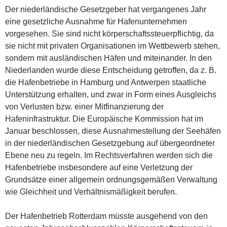
Der niederländische Gesetzgeber hat vergangenes Jahr
eine gesetzliche Ausnahme für Hafenunternehmen
vorgesehen. Sie sind nicht körperschaftssteuerpflichtig, da
sie nicht mit privaten Organisationen im Wettbewerb stehen,
sondern mit ausländischen Häfen und miteinander. In den
Niederlanden wurde diese Entscheidung getroffen, da z. B.
die Hafenbetriebe in Hamburg und Antwerpen staatliche
Unterstützung erhalten, und zwar in Form eines Ausgleichs
von Verlusten bzw. einer Mitfinanzierung der
Hafeninfrastruktur. Die Europäische Kommission hat im
Januar beschlossen, diese Ausnahmestellung der Seehäfen
in der niederländischen Gesetzgebung auf übergeordneter
Ebene neu zu regeln. Im Rechtsverfahren werden sich die
Hafenbetriebe insbesondere auf eine Verletzung der
Grundsätze einer allgemein ordnungsgemäßen Verwaltung
wie Gleichheit und Verhältnismäßigkeit berufen.
Der Hafenbetrieb Rotterdam müsste ausgehend von den