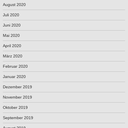
August 2020
Juli 2020
Juni 2020
Mai 2020
April 2020
März 2020
Februar 2020
Januar 2020
Dezember 2019
November 2019
Oktober 2019
September 2019
August 2019