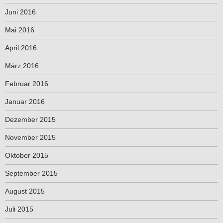
Juni 2016
Mai 2016
April 2016
März 2016
Februar 2016
Januar 2016
Dezember 2015
November 2015
Oktober 2015
September 2015
August 2015
Juli 2015