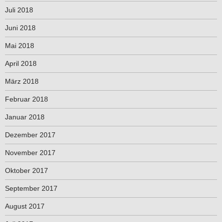
Juli 2018
Juni 2018
Mai 2018
April 2018
März 2018
Februar 2018
Januar 2018
Dezember 2017
November 2017
Oktober 2017
September 2017
August 2017