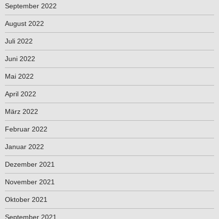
September 2022
August 2022
Juli 2022
Juni 2022
Mai 2022
April 2022
März 2022
Februar 2022
Januar 2022
Dezember 2021
November 2021
Oktober 2021
September 2021