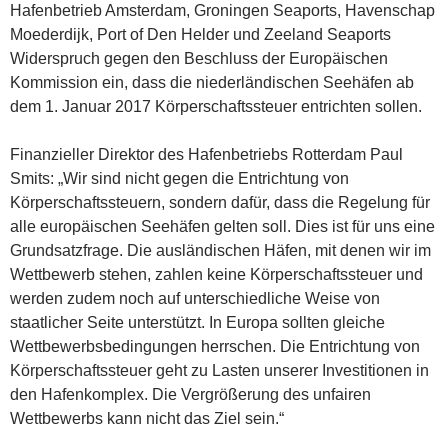
Hafenbetrieb Amsterdam, Groningen Seaports, Havenschap
Moederdijk, Port of Den Helder und Zeeland Seaports
Widerspruch gegen den Beschluss der Europäischen
Kommission ein, dass die niederländischen Seehäfen ab
dem 1. Januar 2017 Körperschaftssteuer entrichten sollen.
Finanzieller Direktor des Hafenbetriebs Rotterdam Paul
Smits: „Wir sind nicht gegen die Entrichtung von
Körperschaftssteuern, sondern dafür, dass die Regelung für
alle europäischen Seehäfen gelten soll. Dies ist für uns eine
Grundsatzfrage. Die ausländischen Häfen, mit denen wir im
Wettbewerb stehen, zahlen keine Körperschaftssteuer und
werden zudem noch auf unterschiedliche Weise von
staatlicher Seite unterstützt. In Europa sollten gleiche
Wettbewerbsbedingungen herrschen. Die Entrichtung von
Körperschaftssteuer geht zu Lasten unserer Investitionen in
den Hafenkomplex. Die Vergrößerung des unfairen
Wettbewerbs kann nicht das Ziel sein.“