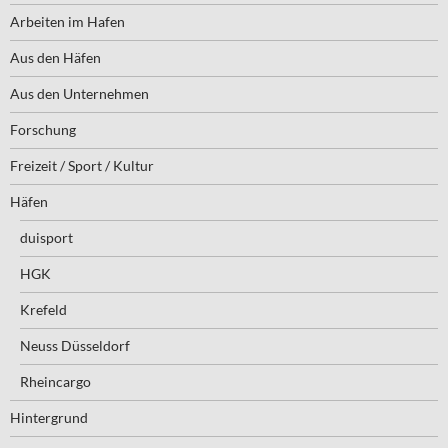
Arbeiten im Hafen
Aus den Häfen
Aus den Unternehmen
Forschung
Freizeit / Sport / Kultur
Häfen
duisport
HGK
Krefeld
Neuss Düsseldorf
Rheincargo
Hintergrund