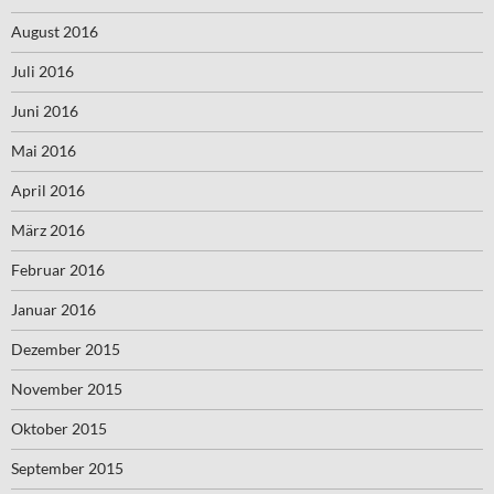
August 2016
Juli 2016
Juni 2016
Mai 2016
April 2016
März 2016
Februar 2016
Januar 2016
Dezember 2015
November 2015
Oktober 2015
September 2015