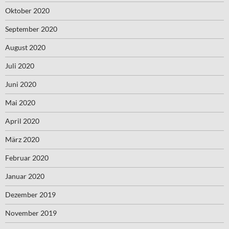
Oktober 2020
September 2020
August 2020
Juli 2020
Juni 2020
Mai 2020
April 2020
März 2020
Februar 2020
Januar 2020
Dezember 2019
November 2019