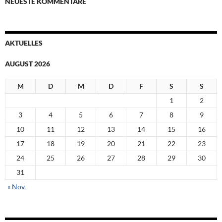
NEUESTE KOMMENTARE
AKTUELLES
AUGUST 2026
M
D
M
D
F
S
S
1
2
3
4
5
6
7
8
9
10
11
12
13
14
15
16
17
18
19
20
21
22
23
24
25
26
27
28
29
30
31
« Nov.