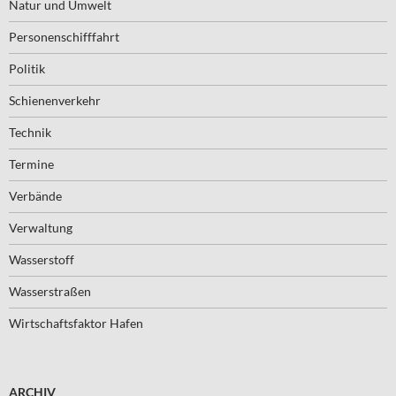
Natur und Umwelt
Personenschifffahrt
Politik
Schienenverkehr
Technik
Termine
Verbände
Verwaltung
Wasserstoff
Wasserstraßen
Wirtschaftsfaktor Hafen
ARCHIV