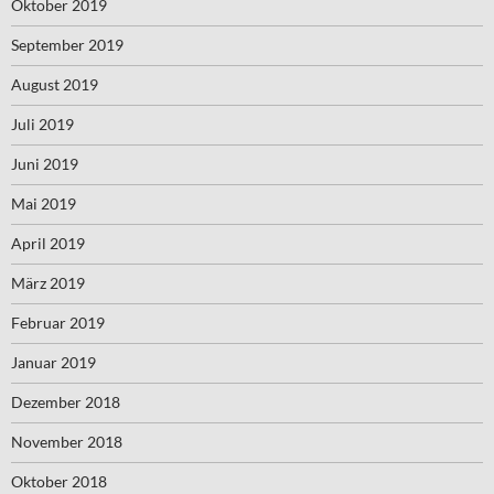
Oktober 2019
September 2019
August 2019
Juli 2019
Juni 2019
Mai 2019
April 2019
März 2019
Februar 2019
Januar 2019
Dezember 2018
November 2018
Oktober 2018