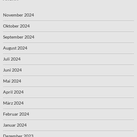
November 2024
Oktober 2024
September 2024
August 2024
Juli 2024
Juni 2024
Mai 2024
April 2024
März 2024
Februar 2024
Januar 2024
Dezember 2023