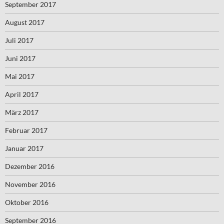
September 2017
August 2017
Juli 2017
Juni 2017
Mai 2017
April 2017
März 2017
Februar 2017
Januar 2017
Dezember 2016
November 2016
Oktober 2016
September 2016