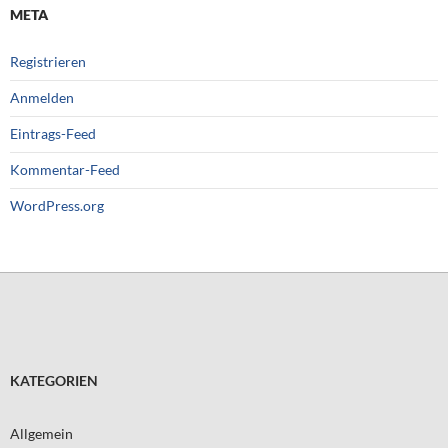
META
Registrieren
Anmelden
Eintrags-Feed
Kommentar-Feed
WordPress.org
KATEGORIEN
Allgemein