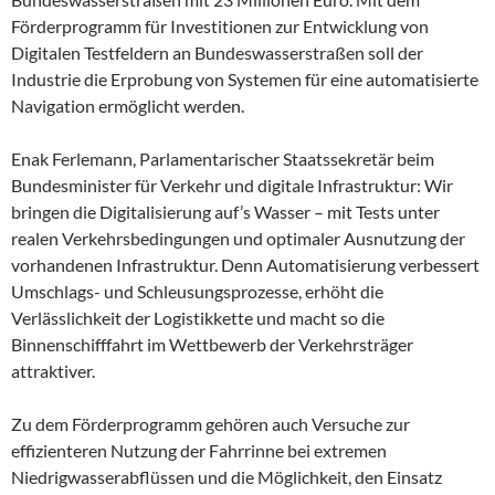
Förderprogramm für Investitionen zur Entwicklung von
Digitalen Testfeldern an Bundeswasserstraßen soll der
Industrie die Erprobung von Systemen für eine automatisierte
Navigation ermöglicht werden.
Enak Ferlemann, Parlamentarischer Staatssekretär beim
Bundesminister für Verkehr und digitale Infrastruktur: Wir
bringen die Digitalisierung auf’s Wasser – mit Tests unter
realen Verkehrsbedingungen und optimaler Ausnutzung der
vorhandenen Infrastruktur. Denn Automatisierung verbessert
Umschlags- und Schleusungsprozesse, erhöht die
Verlässlichkeit der Logistikkette und macht so die
Binnenschifffahrt im Wettbewerb der Verkehrsträger
attraktiver.
Zu dem Förderprogramm gehören auch Versuche zur
effizienteren Nutzung der Fahrrinne bei extremen
Niedrigwasserabflüssen und die Möglichkeit, den Einsatz