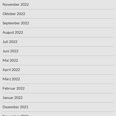
November 2022
Oktober 2022
September 2022
August 2022
Juli 2022
Juni 2022
Mai 2022
April 2022
März 2022
Februar 2022
Januar 2022
Dezember 2021