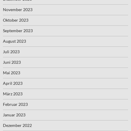
November 2023
Oktober 2023
September 2023
August 2023
Juli 2023
Juni 2023
Mai 2023
April 2023
März 2023
Februar 2023
Januar 2023
Dezember 2022