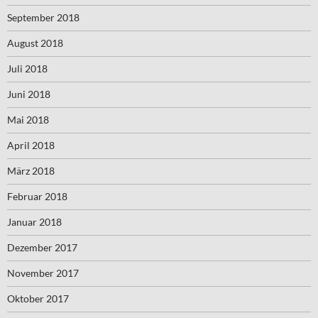
September 2018
August 2018
Juli 2018
Juni 2018
Mai 2018
April 2018
März 2018
Februar 2018
Januar 2018
Dezember 2017
November 2017
Oktober 2017