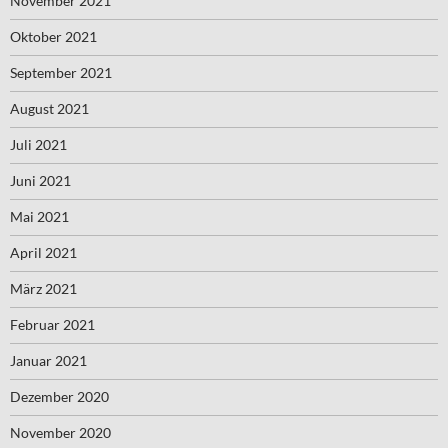
November 2021
Oktober 2021
September 2021
August 2021
Juli 2021
Juni 2021
Mai 2021
April 2021
März 2021
Februar 2021
Januar 2021
Dezember 2020
November 2020