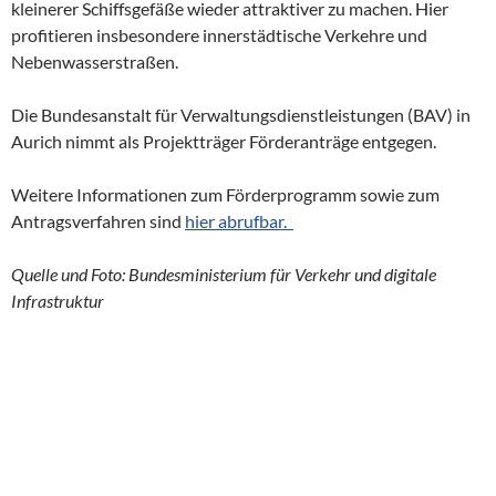
kleinerer Schiffsgefäße wieder attraktiver zu machen. Hier
profitieren insbesondere innerstädtische Verkehre und
Nebenwasserstraßen.
Die Bundesanstalt für Verwaltungsdienstleistungen (BAV) in
Aurich nimmt als Projektträger Förderanträge entgegen.
Weitere Informationen zum Förderprogramm sowie zum
Antragsverfahren sind
hier abrufbar.
Quelle und Foto: Bundesministerium für Verkehr und digitale
Infrastruktur