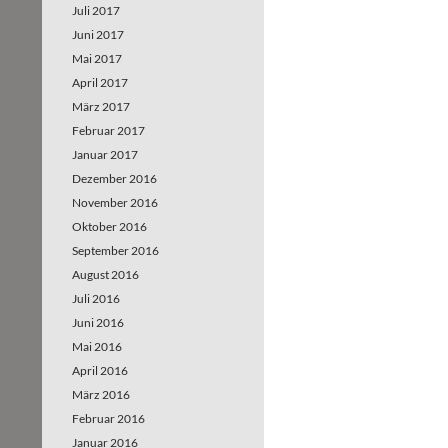
Juli 2017
Juni 2017
Mai 2017
April 2017
März 2017
Februar 2017
Januar 2017
Dezember 2016
November 2016
Oktober 2016
September 2016
August 2016
Juli 2016
Juni 2016
Mai 2016
April 2016
März 2016
Februar 2016
Januar 2016