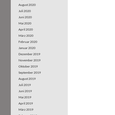
August 2020
Juli 2020
Juni 2020
Mai 2020
April 2020
März 2020
Februar 2020
Januar 2020
Dezember 2019
November 2019
Oktober 2019
September 2019
August 2019
Juli 2019
Juni 2019
Mai 2019
April 2019
März 2019