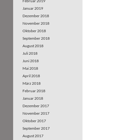
Februar 2019
Januar 2019
Dezember 2018
November 2018
Oktober 2018
September 2018
August 2018
Juli 2018
Juni 2018
Mai 2018
April 2018
März 2018
Februar 2018
Januar 2018
Dezember 2017
November 2017
Oktober 2017
September 2017
August 2017