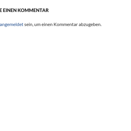
E EINEN KOMMENTAR
angemeldet
sein, um einen Kommentar abzugeben.