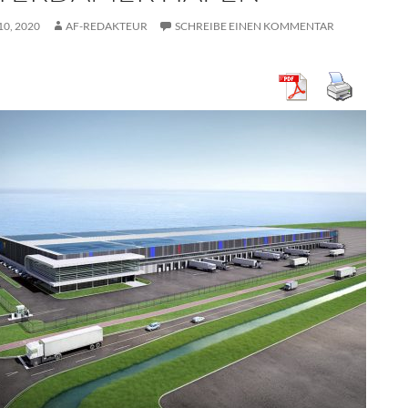
0, 2020
AF-REDAKTEUR
SCHREIBE EINEN KOMMENTAR