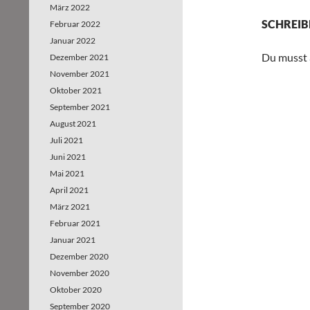
März 2022
SCHREIB
Februar 2022
Januar 2022
Du musst
Dezember 2021
November 2021
Oktober 2021
September 2021
August 2021
Juli 2021
Juni 2021
Mai 2021
April 2021
März 2021
Februar 2021
Januar 2021
Dezember 2020
November 2020
Oktober 2020
September 2020