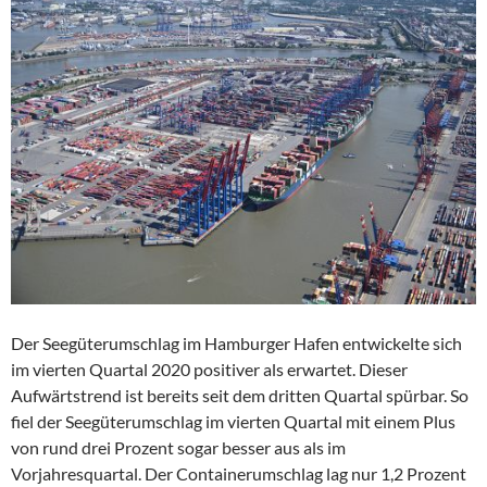
Der Seegüterumschlag im Hamburger Hafen entwickelte sich
im vierten Quartal 2020 positiver als erwartet. Dieser
Aufwärtstrend ist bereits seit dem dritten Quartal spürbar. So
fiel der Seegüterumschlag im vierten Quartal mit einem Plus
von rund drei Prozent sogar besser aus als im
Vorjahresquartal. Der Containerumschlag lag nur 1,2 Prozent