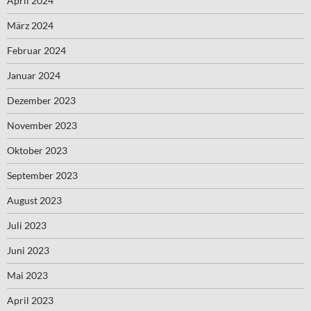
April 2024
März 2024
Februar 2024
Januar 2024
Dezember 2023
November 2023
Oktober 2023
September 2023
August 2023
Juli 2023
Juni 2023
Mai 2023
April 2023