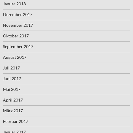
Januar 2018
Dezember 2017
November 2017
Oktober 2017
September 2017
August 2017
Juli 2017
Juni 2017
Mai 2017
April 2017
März 2017
Februar 2017
Januar 2017