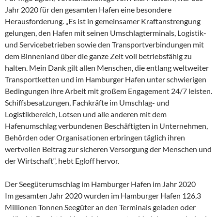
Jahr 2020 für den gesamten Hafen eine besondere
Herausforderung. „Es ist in gemeinsamer Kraftanstrengung
gelungen, den Hafen mit seinen Umschlagterminals, Logistik-
und Servicebetrieben sowie den Transportverbindungen mit
dem Binnenland über die ganze Zeit voll betriebsfähig zu
halten. Mein Dank gilt allen Menschen, die entlang weltweiter
Transportketten und im Hamburger Hafen unter schwierigen
Bedingungen ihre Arbeit mit großem Engagement 24/7 leisten.
Schiffsbesatzungen, Fachkräfte im Umschlag- und
Logistikbereich, Lotsen und alle anderen mit dem
Hafenumschlag verbundenen Beschäftigten in Unternehmen,
Behörden oder Organisationen erbringen täglich ihren
wertvollen Beitrag zur sicheren Versorgung der Menschen und
der Wirtschaft“, hebt Egloff hervor.
Der Seegüterumschlag im Hamburger Hafen im Jahr 2020
Im gesamten Jahr 2020 wurden im Hamburger Hafen 126,3
Millionen Tonnen Seegüter an den Terminals geladen oder