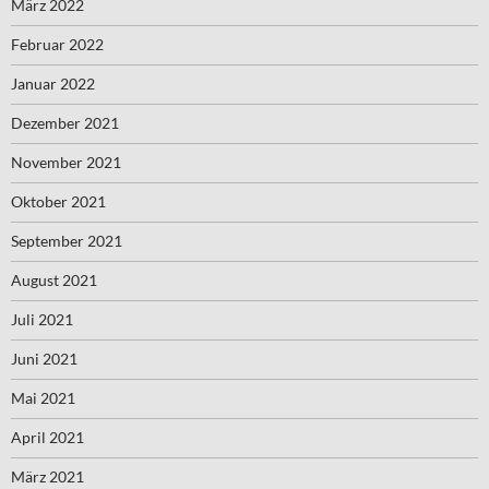
März 2022
Februar 2022
Januar 2022
Dezember 2021
November 2021
Oktober 2021
September 2021
August 2021
Juli 2021
Juni 2021
Mai 2021
April 2021
März 2021