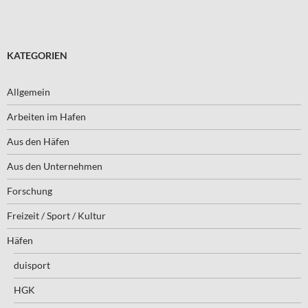
KATEGORIEN
Allgemein
Arbeiten im Hafen
Aus den Häfen
Aus den Unternehmen
Forschung
Freizeit / Sport / Kultur
Häfen
duisport
HGK