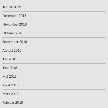
Januar 2019
Dezember 2018
November 2018
Oktober 2018
September 2018
August 2018
Juli 2018
Juni 2018
Mai 2018
April 2018
März 2018
Februar 2018