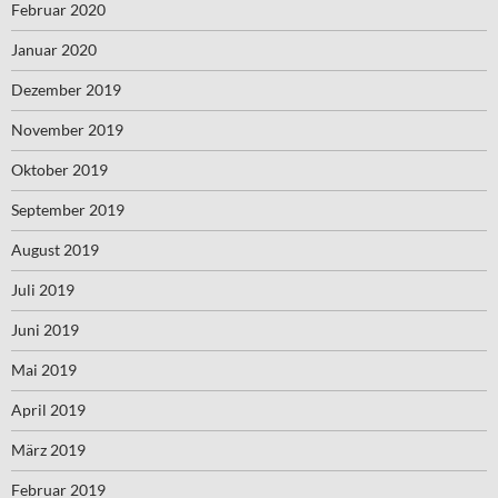
Februar 2020
Januar 2020
Dezember 2019
November 2019
Oktober 2019
September 2019
August 2019
Juli 2019
Juni 2019
Mai 2019
April 2019
März 2019
Februar 2019