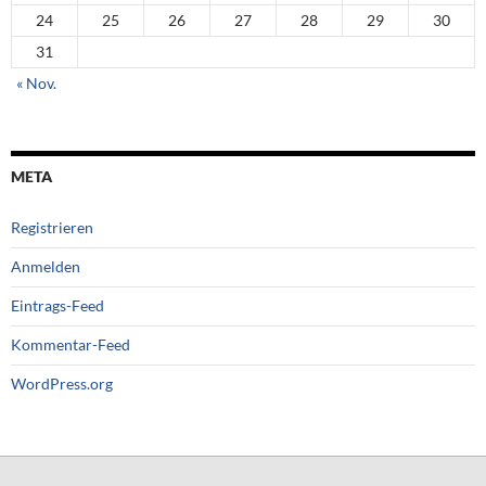
24
25
26
27
28
29
30
31
« Nov.
META
Registrieren
Anmelden
Eintrags-Feed
Kommentar-Feed
WordPress.org