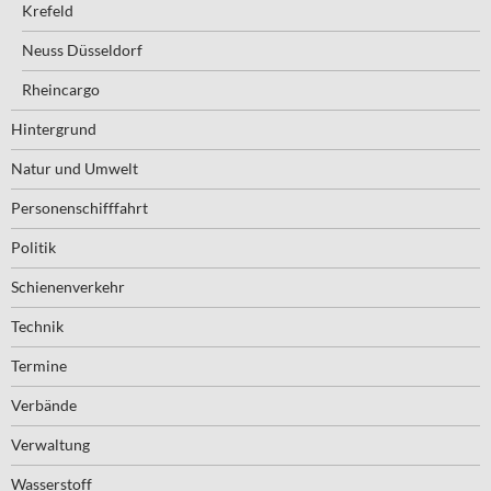
Krefeld
Neuss Düsseldorf
Rheincargo
Hintergrund
Natur und Umwelt
Personenschifffahrt
Politik
Schienenverkehr
Technik
Termine
Verbände
Verwaltung
Wasserstoff