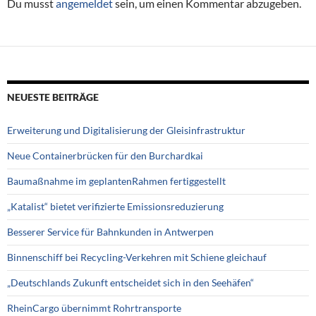
Du musst
angemeldet
sein, um einen Kommentar abzugeben.
NEUESTE BEITRÄGE
Erweiterung und Digitalisierung der Gleisinfrastruktur
Neue Containerbrücken für den Burchardkai
Baumaßnahme im geplantenRahmen fertiggestellt
„Katalist“ bietet verifizierte Emissionsreduzierung
Besserer Service für Bahnkunden in Antwerpen
Binnenschiff bei Recycling-Verkehren mit Schiene gleichauf
„Deutschlands Zukunft entscheidet sich in den Seehäfen“
RheinCargo übernimmt Rohrtransporte