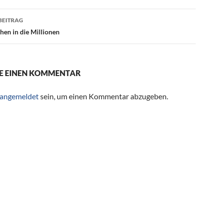
BEITRAG
hen in die Millionen
E EINEN KOMMENTAR
angemeldet
sein, um einen Kommentar abzugeben.