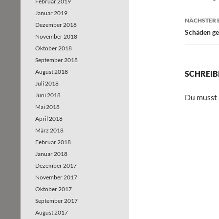
Februar 2019
Januar 2019
NÄCHSTER 
Dezember 2018
Schäden ge
November 2018
Oktober 2018
September 2018
August 2018
SCHREIB
Juli 2018
Juni 2018
Du musst
Mai 2018
April 2018
März 2018
Februar 2018
Januar 2018
Dezember 2017
November 2017
Oktober 2017
September 2017
August 2017