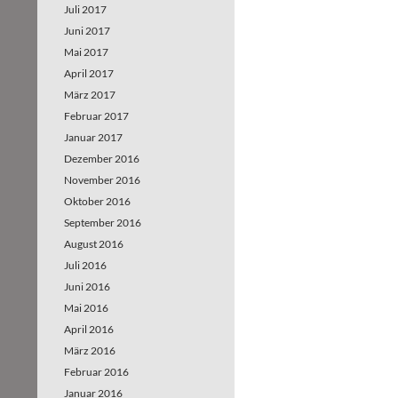
Juli 2017
Juni 2017
Mai 2017
April 2017
März 2017
Februar 2017
Januar 2017
Dezember 2016
November 2016
Oktober 2016
September 2016
August 2016
Juli 2016
Juni 2016
Mai 2016
April 2016
März 2016
Februar 2016
Januar 2016