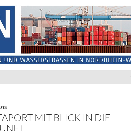
ÄFEN
APORT MIT BLICK IN DIE
UNFT