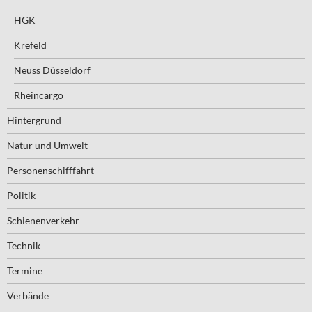
HGK
Krefeld
Neuss Düsseldorf
Rheincargo
Hintergrund
Natur und Umwelt
Personenschifffahrt
Politik
Schienenverkehr
Technik
Termine
Verbände