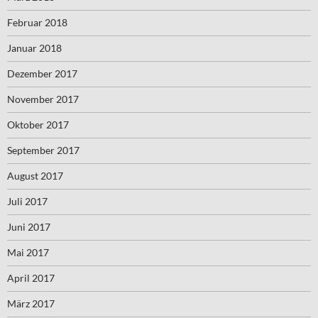
Februar 2018
Januar 2018
Dezember 2017
November 2017
Oktober 2017
September 2017
August 2017
Juli 2017
Juni 2017
Mai 2017
April 2017
März 2017