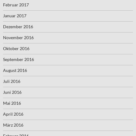
Februar 2017
Januar 2017
Dezember 2016
November 2016
Oktober 2016
September 2016
August 2016
Juli 2016
Juni 2016
Mai 2016
April 2016
März 2016
Februar 2016