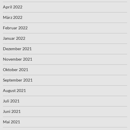
April 2022
März 2022
Februar 2022
Januar 2022
Dezember 2021
November 2021
Oktober 2021
September 2021
August 2021
Juli 2021
Juni 2021
Mai 2021