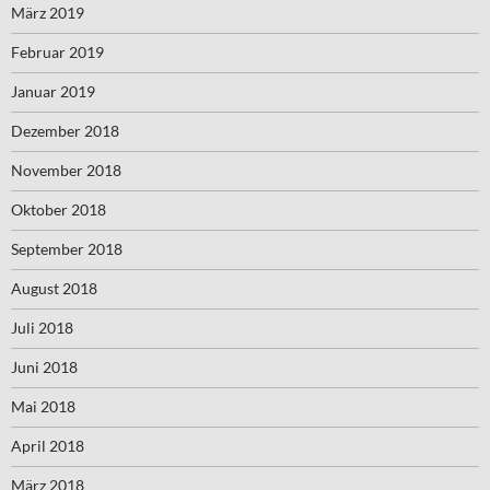
März 2019
Februar 2019
Januar 2019
Dezember 2018
November 2018
Oktober 2018
September 2018
August 2018
Juli 2018
Juni 2018
Mai 2018
April 2018
März 2018