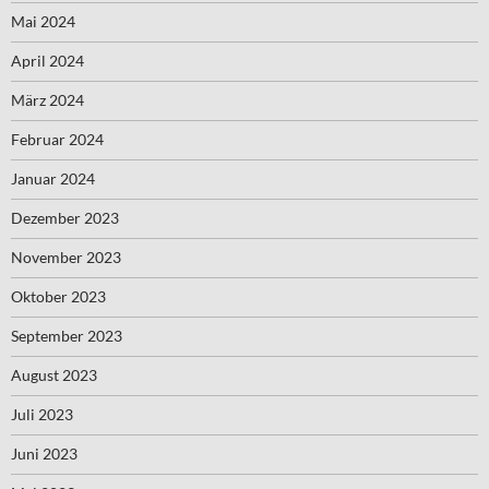
Mai 2024
April 2024
März 2024
Februar 2024
Januar 2024
Dezember 2023
November 2023
Oktober 2023
September 2023
August 2023
Juli 2023
Juni 2023