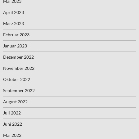
Mai 2023
April 2023
März 2023
Februar 2023
Januar 2023
Dezember 2022
November 2022
Oktober 2022
September 2022
August 2022
Juli 2022
Juni 2022
Mai 2022