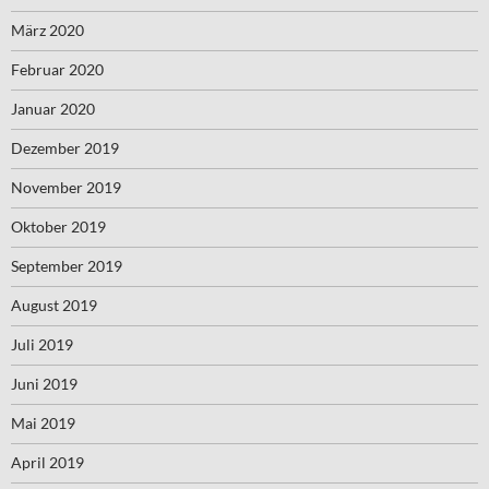
März 2020
Februar 2020
Januar 2020
Dezember 2019
November 2019
Oktober 2019
September 2019
August 2019
Juli 2019
Juni 2019
Mai 2019
April 2019