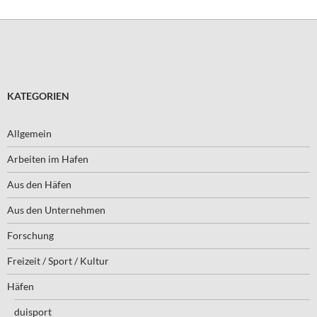
KATEGORIEN
Allgemein
Arbeiten im Hafen
Aus den Häfen
Aus den Unternehmen
Forschung
Freizeit / Sport / Kultur
Häfen
duisport