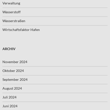
Verwaltung
Wasserstoff
Wasserstraßen
Wirtschaftsfaktor Hafen
ARCHIV
November 2024
Oktober 2024
September 2024
August 2024
Juli 2024
Juni 2024