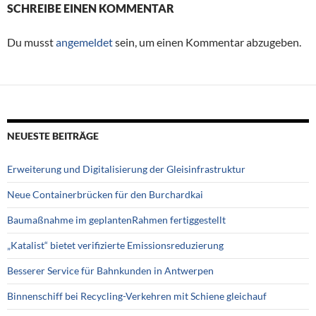
SCHREIBE EINEN KOMMENTAR
Du musst
angemeldet
sein, um einen Kommentar abzugeben.
NEUESTE BEITRÄGE
Erweiterung und Digitalisierung der Gleisinfrastruktur
Neue Containerbrücken für den Burchardkai
Baumaßnahme im geplantenRahmen fertiggestellt
„Katalist“ bietet verifizierte Emissionsreduzierung
Besserer Service für Bahnkunden in Antwerpen
Binnenschiff bei Recycling-Verkehren mit Schiene gleichauf