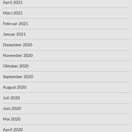
April 2021
März 2021
Februar 2021
Januar 2021
Dezember 2020
November 2020
Oktober 2020
September 2020
August 2020
Juli 2020
Juni 2020
Mai 2020
April 2020