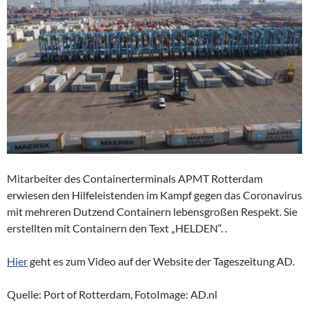
Mitarbeiter des Containerterminals APMT Rotterdam
erwiesen den Hilfeleistenden im Kampf gegen das Coronavirus
mit mehreren Dutzend Containern lebensgroßen Respekt. Sie
erstellten mit Containern den Text „HELDEN“. .
Hier
geht es zum Video auf der Website der Tageszeitung AD.
Quelle: Port of Rotterdam, FotoImage: AD.nl