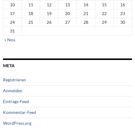
10
11
12
13
14
15
16
17
18
19
20
21
22
23
24
25
26
27
28
29
30
31
« Nov.
META
Registrieren
Anmelden
Eintrags-Feed
Kommentar-Feed
WordPress.org