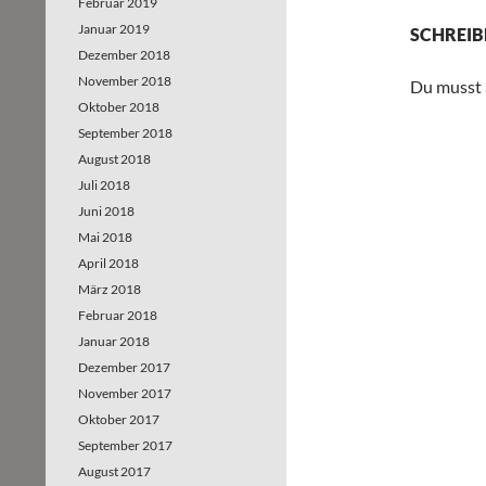
Februar 2019
Januar 2019
SCHREIB
Dezember 2018
November 2018
Du musst
Oktober 2018
September 2018
August 2018
Juli 2018
Juni 2018
Mai 2018
April 2018
März 2018
Februar 2018
Januar 2018
Dezember 2017
November 2017
Oktober 2017
September 2017
August 2017