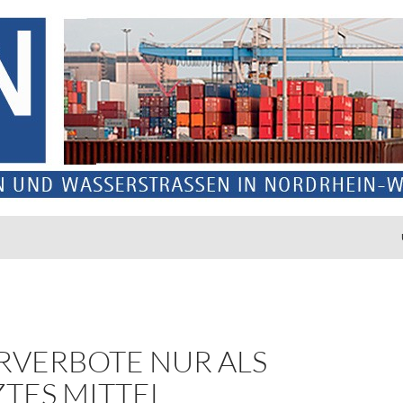
RVERBOTE NUR ALS
ZTES MITTEL