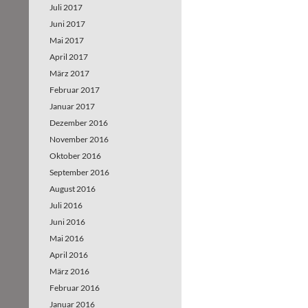
Juli 2017
Juni 2017
Mai 2017
April 2017
März 2017
Februar 2017
Januar 2017
Dezember 2016
November 2016
Oktober 2016
September 2016
August 2016
Juli 2016
Juni 2016
Mai 2016
April 2016
März 2016
Februar 2016
Januar 2016