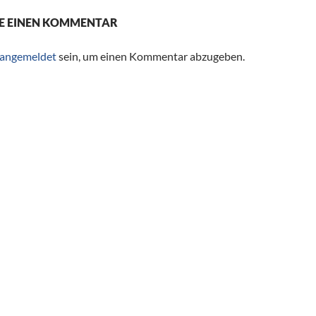
E EINEN KOMMENTAR
angemeldet
sein, um einen Kommentar abzugeben.