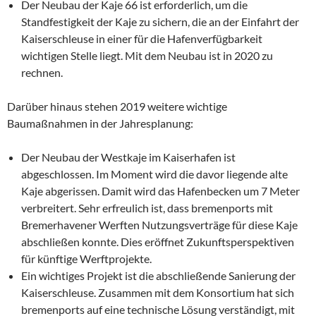
Der Neubau der Kaje 66 ist erforderlich, um die
Standfestigkeit der Kaje zu sichern, die an der Einfahrt der
Kaiserschleuse in einer für die Hafenverfügbarkeit
wichtigen Stelle liegt. Mit dem Neubau ist in 2020 zu
rechnen.
Darüber hinaus stehen 2019 weitere wichtige
Baumaßnahmen in der Jahresplanung:
Der Neubau der Westkaje im Kaiserhafen ist
abgeschlossen. Im Moment wird die davor liegende alte
Kaje abgerissen. Damit wird das Hafenbecken um 7 Meter
verbreitert. Sehr erfreulich ist, dass bremenports mit
Bremerhavener Werften Nutzungsverträge für diese Kaje
abschließen konnte. Dies eröffnet Zukunftsperspektiven
für künftige Werftprojekte.
Ein wichtiges Projekt ist die abschließende Sanierung der
Kaiserschleuse. Zusammen mit dem Konsortium hat sich
bremenports auf eine technische Lösung verständigt, mit