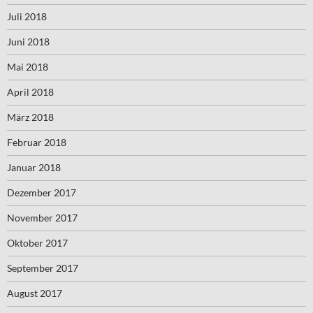
Juli 2018
Juni 2018
Mai 2018
April 2018
März 2018
Februar 2018
Januar 2018
Dezember 2017
November 2017
Oktober 2017
September 2017
August 2017