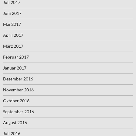
Juli 2017
Juni 2017
Mai 2017
April 2017
März 2017
Februar 2017
Januar 2017
Dezember 2016
November 2016
Oktober 2016
September 2016
August 2016
Juli 2016