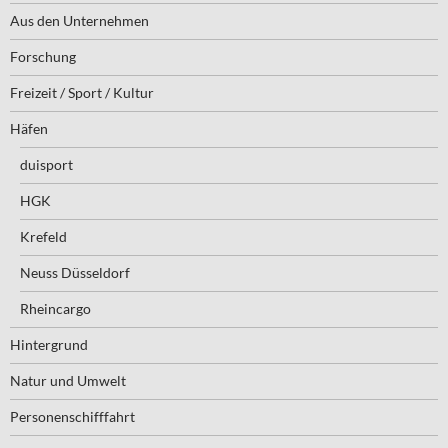
Aus den Unternehmen
Forschung
Freizeit / Sport / Kultur
Häfen
duisport
HGK
Krefeld
Neuss Düsseldorf
Rheincargo
Hintergrund
Natur und Umwelt
Personenschifffahrt