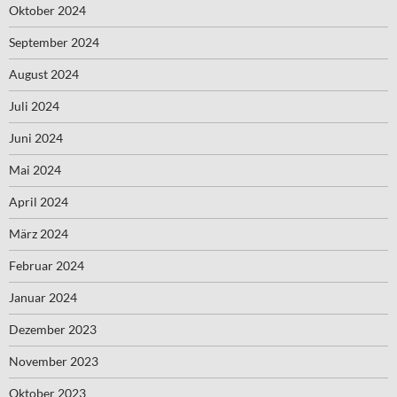
Oktober 2024
September 2024
August 2024
Juli 2024
Juni 2024
Mai 2024
April 2024
März 2024
Februar 2024
Januar 2024
Dezember 2023
November 2023
Oktober 2023