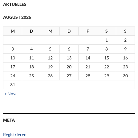
AKTUELLES
AUGUST 2026
M
D
M
D
F
S
S
1
2
3
4
5
6
7
8
9
10
11
12
13
14
15
16
17
18
19
20
21
22
23
24
25
26
27
28
29
30
31
« Nov.
META
Registrieren