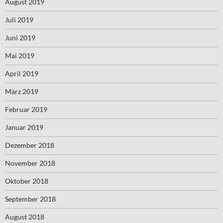
August 2019
Juli 2019
Juni 2019
Mai 2019
April 2019
März 2019
Februar 2019
Januar 2019
Dezember 2018
November 2018
Oktober 2018
September 2018
August 2018