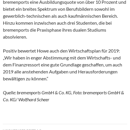
bremenports eine Ausbildungsquote von über 10 Prozent und
bietet ein breites Spektrum von Berufsbildern sowohl im
gewerblich-technischen als auch kaufmännischen Bereich.
Hinzu kommen inzwischen auch drei Studenten, die bei
bremenports die Praxisphase ihres dualen Studiums
absolvieren.
Positiv bewertet Howe auch den Wirtschaftsplan für 2019:
„Wir haben in enger Abstimmung mit dem Wirtschafts- und
dem Finanzressort eine gute Grundlage geschaffen, um auch
2019 alle anstehenden Aufgaben und Herausforderungen
bewältigen zu können.“
Quelle: bremenports GmbH & Co. KG, Foto: bremenports GmbH &
Co. KG/ Wolfhard Scheer