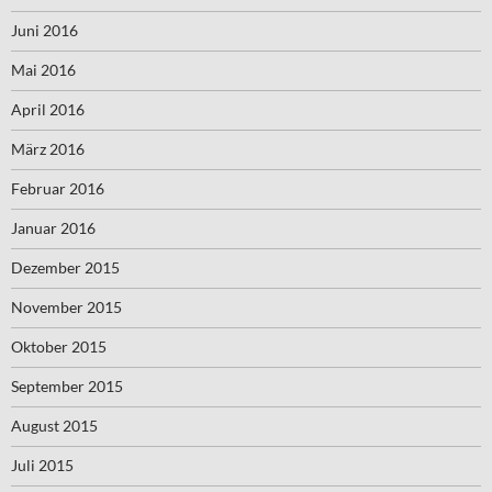
Juni 2016
Mai 2016
April 2016
März 2016
Februar 2016
Januar 2016
Dezember 2015
November 2015
Oktober 2015
September 2015
August 2015
Juli 2015