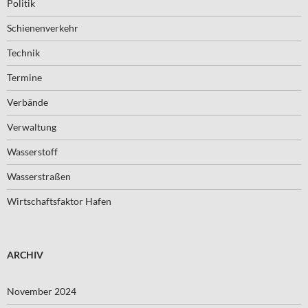
Politik
Schienenverkehr
Technik
Termine
Verbände
Verwaltung
Wasserstoff
Wasserstraßen
Wirtschaftsfaktor Hafen
ARCHIV
November 2024