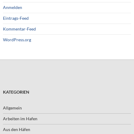
Anmelden
Eintrags-Feed
Kommentar-Feed
WordPress.org
KATEGORIEN
Allgemein
Arbeiten im Hafen
Aus den Häfen