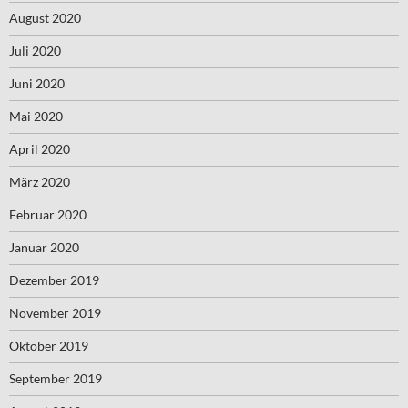
August 2020
Juli 2020
Juni 2020
Mai 2020
April 2020
März 2020
Februar 2020
Januar 2020
Dezember 2019
November 2019
Oktober 2019
September 2019