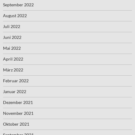
September 2022
August 2022
Juli 2022
Juni 2022
Mai 2022
April 2022
März 2022
Februar 2022
Januar 2022
Dezember 2021
November 2021
Oktober 2021
September 2021