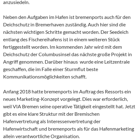
anzusiedeln.
Neben den Aufgaben im Hafen ist bremenports auch für den
Deichschutz in Bremerhaven zuständig. Auch hier sind die
nächsten wichtigen Schritte gemacht worden. Der Seedeich
entlang des Fischereihafens ist in einem weiteren Stück
fertiggestellt worden. Im kommenden Jahr wird mit dem
Deichschutz der Columbusinsel das nächste große Projekt in
Angriff genommen. Darüber hinaus wurde eine Leitzentrale
geschaffen, die im Falle einer Sturmflut beste
Kommunikationsmöglichkeiten schafft.
Anfang 2018 hatte bremenports im Auftrag des Ressorts ein
neues Marketing-Konzept vorgelegt. Dies war erforderlich,
weil VIA Bremen seine operative Tätigkeit eingestellt hat. Jetzt
gibt es eine klare Struktur mit der Bremischen
Hafenvertretung als Interessenvertretung der
Hafenwirtschaft und bremenports als für das Hafenmarketing
allein verantwortliche Organisation.