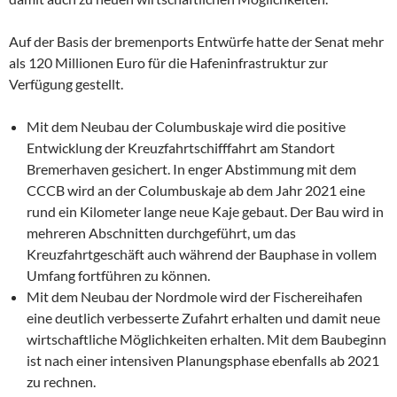
Auf der Basis der bremenports Entwürfe hatte der Senat mehr
als 120 Millionen Euro für die Hafeninfrastruktur zur
Verfügung gestellt.
Mit dem Neubau der Columbuskaje wird die positive
Entwicklung der Kreuzfahrtschifffahrt am Standort
Bremerhaven gesichert. In enger Abstimmung mit dem
CCCB wird an der Columbuskaje ab dem Jahr 2021 eine
rund ein Kilometer lange neue Kaje gebaut. Der Bau wird in
mehreren Abschnitten durchgeführt, um das
Kreuzfahrtgeschäft auch während der Bauphase in vollem
Umfang fortführen zu können.
Mit dem Neubau der Nordmole wird der Fischereihafen
eine deutlich verbesserte Zufahrt erhalten und damit neue
wirtschaftliche Möglichkeiten erhalten. Mit dem Baubeginn
ist nach einer intensiven Planungsphase ebenfalls ab 2021
zu rechnen.