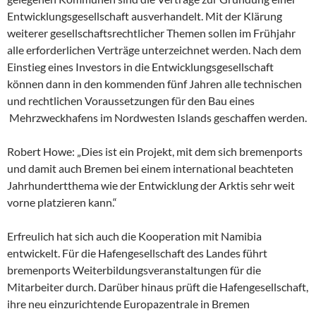
Entwicklungsgesellschaft ausverhandelt. Mit der Klärung
weiterer gesellschaftsrechtlicher Themen sollen im Frühjahr
alle erforderlichen Verträge unterzeichnet werden. Nach dem
Einstieg eines Investors in die Entwicklungsgesellschaft
können dann in den kommenden fünf Jahren alle technischen
und rechtlichen Voraussetzungen für den Bau eines
Mehrzweckhafens im Nordwesten Islands geschaffen werden.
Robert Howe: „Dies ist ein Projekt, mit dem sich bremenports
und damit auch Bremen bei einem international beachteten
Jahrhundertthema wie der Entwicklung der Arktis sehr weit
vorne platzieren kann.“
Erfreulich hat sich auch die Kooperation mit Namibia
entwickelt. Für die Hafengesellschaft des Landes führt
bremenports Weiterbildungsveranstaltungen für die
Mitarbeiter durch. Darüber hinaus prüft die Hafengesellschaft,
ihre neu einzurichtende Europazentrale in Bremen