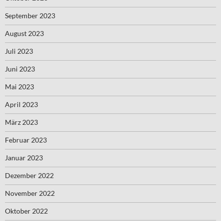
September 2023
August 2023
Juli 2023
Juni 2023
Mai 2023
April 2023
März 2023
Februar 2023
Januar 2023
Dezember 2022
November 2022
Oktober 2022