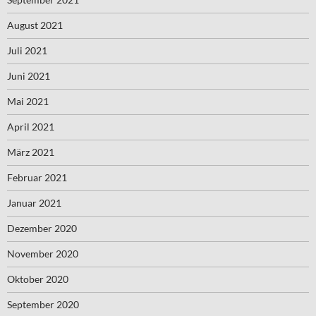
August 2021
Juli 2021
Juni 2021
Mai 2021
April 2021
März 2021
Februar 2021
Januar 2021
Dezember 2020
November 2020
Oktober 2020
September 2020