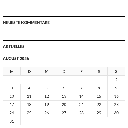
NEUESTE KOMMENTARE
AKTUELLES
AUGUST 2026
M
D
M
D
F
S
S
1
2
3
4
5
6
7
8
9
10
11
12
13
14
15
16
17
18
19
20
21
22
23
24
25
26
27
28
29
30
31