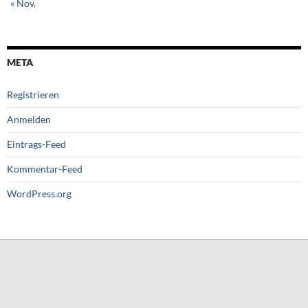
« Nov.
META
Registrieren
Anmelden
Eintrags-Feed
Kommentar-Feed
WordPress.org