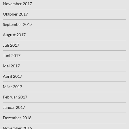
November 2017
Oktober 2017
September 2017
August 2017
Juli 2017
Juni 2017
Mai 2017
April 2017
März 2017
Februar 2017
Januar 2017
Dezember 2016
November 2016