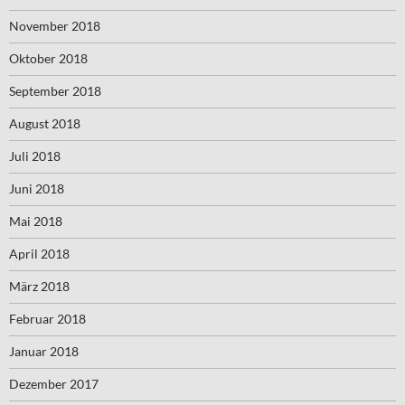
November 2018
Oktober 2018
September 2018
August 2018
Juli 2018
Juni 2018
Mai 2018
April 2018
März 2018
Februar 2018
Januar 2018
Dezember 2017