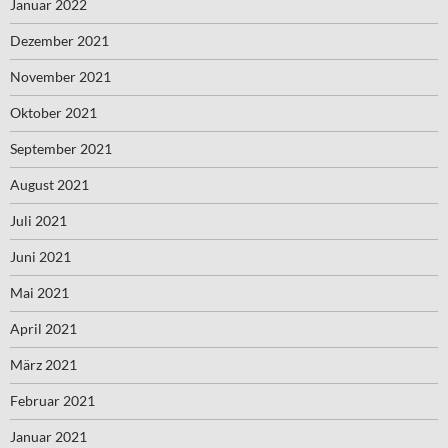
Januar 2022
Dezember 2021
November 2021
Oktober 2021
September 2021
August 2021
Juli 2021
Juni 2021
Mai 2021
April 2021
März 2021
Februar 2021
Januar 2021