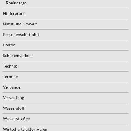
Rheincargo
Hintergrund
Natur und Umwelt
Personenschifffahrt
Politik
Schienenverkehr
Technik
Termine
Verbände
Verwaltung
Wasserstoff
Wasserstraßen
Wirtschaftsfaktor Hafen