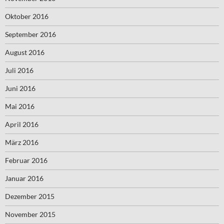
Oktober 2016
September 2016
August 2016
Juli 2016
Juni 2016
Mai 2016
April 2016
März 2016
Februar 2016
Januar 2016
Dezember 2015
November 2015