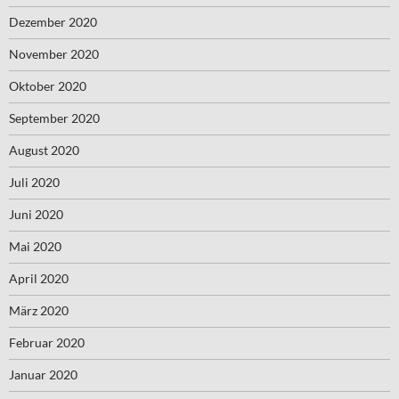
Dezember 2020
November 2020
Oktober 2020
September 2020
August 2020
Juli 2020
Juni 2020
Mai 2020
April 2020
März 2020
Februar 2020
Januar 2020