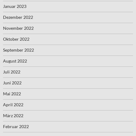
Januar 2023
Dezember 2022
November 2022
Oktober 2022
September 2022
August 2022
Juli 2022
Juni 2022
Mai 2022
April 2022
März 2022
Februar 2022