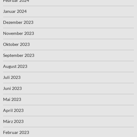
Februar 2024
Januar 2024
Dezember 2023
November 2023
Oktober 2023
September 2023
August 2023
Juli 2023
Juni 2023
Mai 2023
April 2023
März 2023
Februar 2023