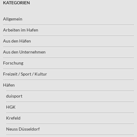
KATEGORIEN
Allgemein
Arbeiten im Hafen
Aus den Häfen
Aus den Unternehmen
Forschung
Freizeit / Sport / Kultur
Häfen
duisport
HGK
Krefeld
Neuss Düsseldorf