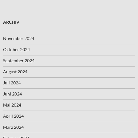
ARCHIV
November 2024
Oktober 2024
September 2024
August 2024
Juli 2024
Juni 2024
Mai 2024
April 2024
März 2024