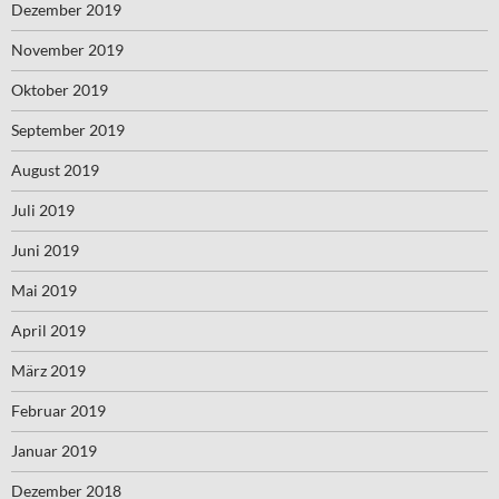
Dezember 2019
November 2019
Oktober 2019
September 2019
August 2019
Juli 2019
Juni 2019
Mai 2019
April 2019
März 2019
Februar 2019
Januar 2019
Dezember 2018