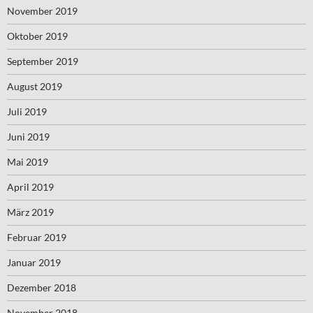
November 2019
Oktober 2019
September 2019
August 2019
Juli 2019
Juni 2019
Mai 2019
April 2019
März 2019
Februar 2019
Januar 2019
Dezember 2018
November 2018