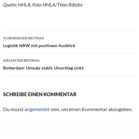
Quelle: HHLA, Foto: HHLA/Thies Rätzke
VORHERIGER BEITRAG
Beitragsnavigation
Logistik NRW mit positivem Ausblick
NÄCHSTER BEITRAG
Rotterdam: Umsatz stabil, Umschlag sinkt
SCHREIBE EINEN KOMMENTAR
Du musst
angemeldet
sein, um einen Kommentar abzugeben.