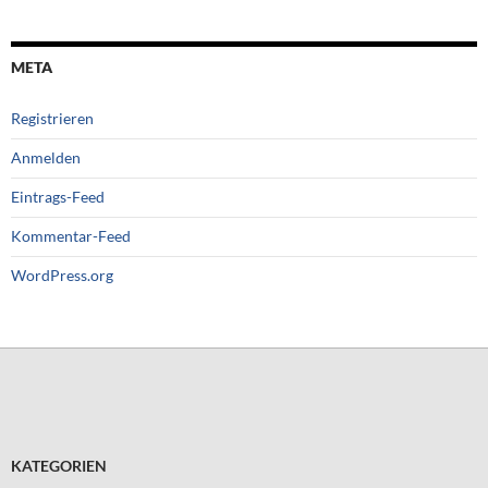
META
Registrieren
Anmelden
Eintrags-Feed
Kommentar-Feed
WordPress.org
KATEGORIEN