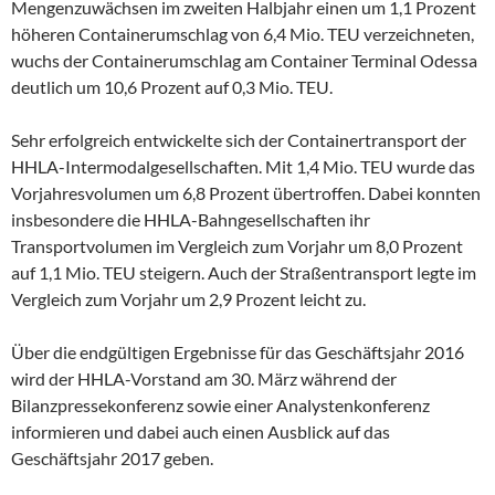
Mengenzuwächsen im zweiten Halbjahr einen um 1,1 Prozent
höheren Containerumschlag von 6,4 Mio. TEU verzeichneten,
wuchs der Containerumschlag am Container Terminal Odessa
deutlich um 10,6 Prozent auf 0,3 Mio. TEU.
Sehr erfolgreich entwickelte sich der Containertransport der
HHLA-Intermodalgesellschaften. Mit 1,4 Mio. TEU wurde das
Vorjahresvolumen um 6,8 Prozent übertroffen. Dabei konnten
insbesondere die HHLA-Bahngesellschaften ihr
Transportvolumen im Vergleich zum Vorjahr um 8,0 Prozent
auf 1,1 Mio. TEU steigern. Auch der Straßentransport legte im
Vergleich zum Vorjahr um 2,9 Prozent leicht zu.
Über die endgültigen Ergebnisse für das Geschäftsjahr 2016
wird der HHLA-Vorstand am 30. März während der
Bilanzpressekonferenz sowie einer Analystenkonferenz
informieren und dabei auch einen Ausblick auf das
Geschäftsjahr 2017 geben.