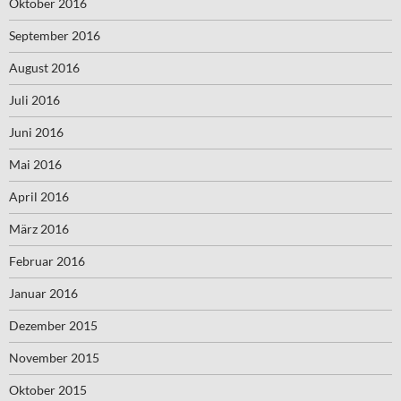
Oktober 2016
September 2016
August 2016
Juli 2016
Juni 2016
Mai 2016
April 2016
März 2016
Februar 2016
Januar 2016
Dezember 2015
November 2015
Oktober 2015