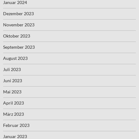
Januar 2024
Dezember 2023
November 2023
Oktober 2023
September 2023
August 2023
Juli 2023
Juni 2023
Mai 2023
April 2023
März 2023
Februar 2023
Januar 2023