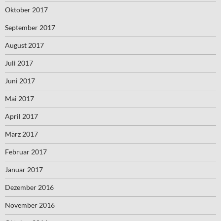
Oktober 2017
September 2017
August 2017
Juli 2017
Juni 2017
Mai 2017
April 2017
März 2017
Februar 2017
Januar 2017
Dezember 2016
November 2016