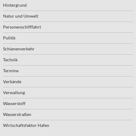
Hintergrund
Natur und Umwelt
Personenschifffahrt
Politik
Schienenverkehr
Technik
Termine
Verbände
Verwaltung
Wasserstoff
Wasserstraßen
Wirtschaftsfaktor Hafen