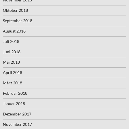
Oktober 2018
September 2018
August 2018
Juli 2018
Juni 2018
Mai 2018
April 2018
März 2018
Februar 2018
Januar 2018
Dezember 2017
November 2017