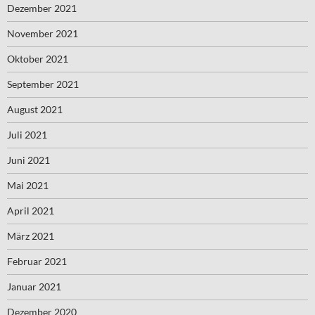
Dezember 2021
November 2021
Oktober 2021
September 2021
August 2021
Juli 2021
Juni 2021
Mai 2021
April 2021
März 2021
Februar 2021
Januar 2021
Dezember 2020