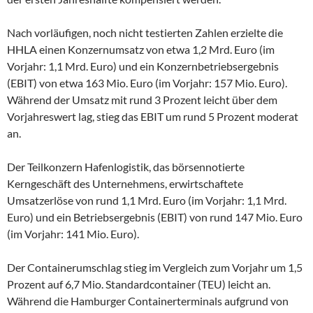
Nach vorläufigen, noch nicht testierten Zahlen erzielte die
HHLA einen Konzernumsatz von etwa 1,2 Mrd. Euro (im
Vorjahr: 1,1 Mrd. Euro) und ein Konzernbetriebsergebnis
(EBIT) von etwa 163 Mio. Euro (im Vorjahr: 157 Mio. Euro).
Während der Umsatz mit rund 3 Prozent leicht über dem
Vorjahreswert lag, stieg das EBIT um rund 5 Prozent moderat
an.
Der Teilkonzern Hafenlogistik, das börsennotierte
Kerngeschäft des Unternehmens, erwirtschaftete
Umsatzerlöse von rund 1,1 Mrd. Euro (im Vorjahr: 1,1 Mrd.
Euro) und ein Betriebsergebnis (EBIT) von rund 147 Mio. Euro
(im Vorjahr: 141 Mio. Euro).
Der Containerumschlag stieg im Vergleich zum Vorjahr um 1,5
Prozent auf 6,7 Mio. Standardcontainer (TEU) leicht an.
Während die Hamburger Containerterminals aufgrund von