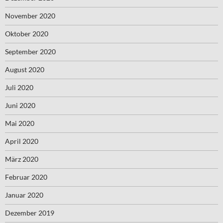
November 2020
Oktober 2020
September 2020
August 2020
Juli 2020
Juni 2020
Mai 2020
April 2020
März 2020
Februar 2020
Januar 2020
Dezember 2019