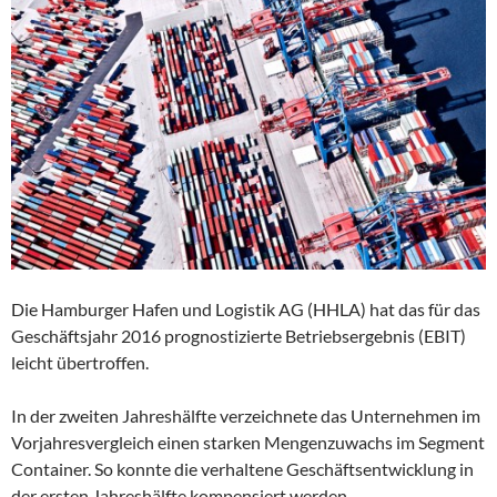
Die Hamburger Hafen und Logistik AG (HHLA) hat das für das
Geschäftsjahr 2016 prognostizierte Betriebsergebnis (EBIT)
leicht übertroffen.
In der zweiten Jahreshälfte verzeichnete das Unternehmen im
Vorjahresvergleich einen starken Mengenzuwachs im Segment
Container. So konnte die verhaltene Geschäftsentwicklung in
der ersten Jahreshälfte kompensiert werden.