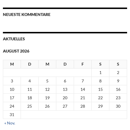
NEUESTE KOMMENTARE
AKTUELLES
AUGUST 2026
M
D
M
D
F
S
S
1
2
3
4
5
6
7
8
9
10
11
12
13
14
15
16
17
18
19
20
21
22
23
24
25
26
27
28
29
30
31
« Nov.