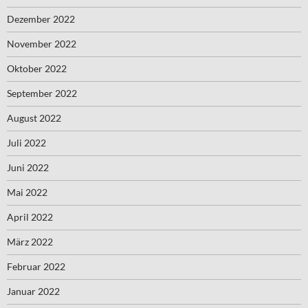
Dezember 2022
November 2022
Oktober 2022
September 2022
August 2022
Juli 2022
Juni 2022
Mai 2022
April 2022
März 2022
Februar 2022
Januar 2022