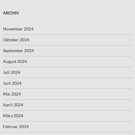
ARCHIV
November 2024
Oktober 2024
September 2024
August 2024
Juli 2024
Juni 2024
Mai 2024
April 2024
März 2024
Februar 2024