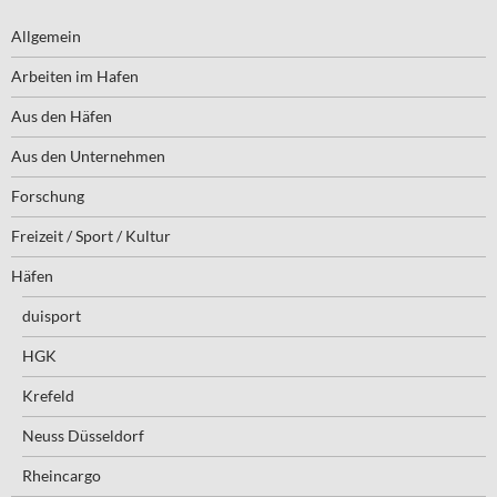
Allgemein
Arbeiten im Hafen
Aus den Häfen
Aus den Unternehmen
Forschung
Freizeit / Sport / Kultur
Häfen
duisport
HGK
Krefeld
Neuss Düsseldorf
Rheincargo