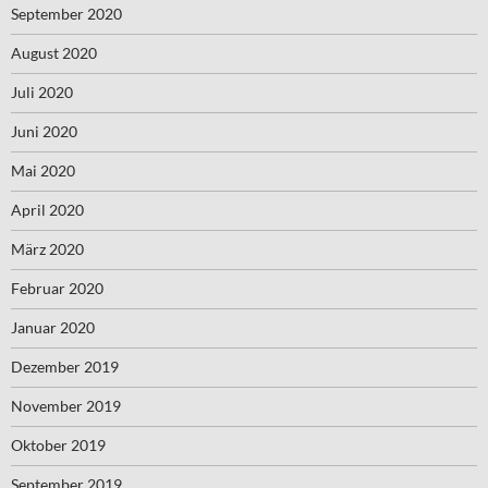
September 2020
August 2020
Juli 2020
Juni 2020
Mai 2020
April 2020
März 2020
Februar 2020
Januar 2020
Dezember 2019
November 2019
Oktober 2019
September 2019