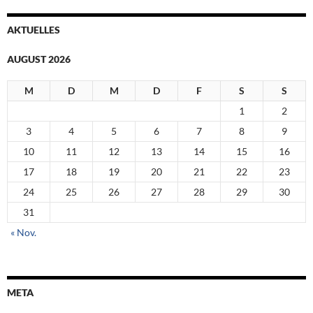
AKTUELLES
AUGUST 2026
M
D
M
D
F
S
S
1
2
3
4
5
6
7
8
9
10
11
12
13
14
15
16
17
18
19
20
21
22
23
24
25
26
27
28
29
30
31
« Nov.
META