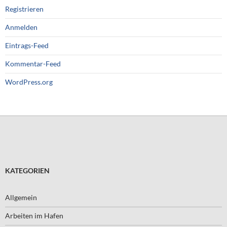
Registrieren
Anmelden
Eintrags-Feed
Kommentar-Feed
WordPress.org
KATEGORIEN
Allgemein
Arbeiten im Hafen