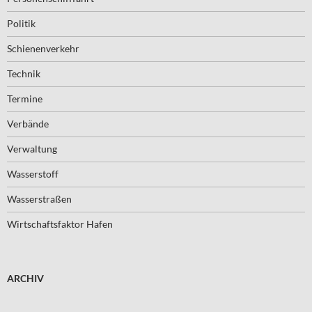
Politik
Schienenverkehr
Technik
Termine
Verbände
Verwaltung
Wasserstoff
Wasserstraßen
Wirtschaftsfaktor Hafen
ARCHIV