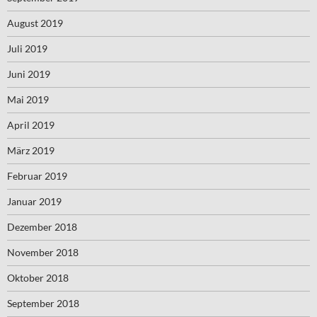
August 2019
Juli 2019
Juni 2019
Mai 2019
April 2019
März 2019
Februar 2019
Januar 2019
Dezember 2018
November 2018
Oktober 2018
September 2018