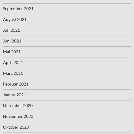
September 2021
August 2021
Juli 2021
Juni 2021
Mai 2021
April 2021
März 2021
Februar 2021
Januar 2021
Dezember 2020
November 2020
Oktober 2020