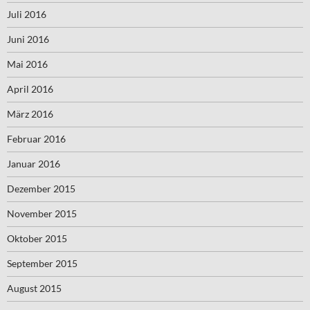
Juli 2016
Juni 2016
Mai 2016
April 2016
März 2016
Februar 2016
Januar 2016
Dezember 2015
November 2015
Oktober 2015
September 2015
August 2015