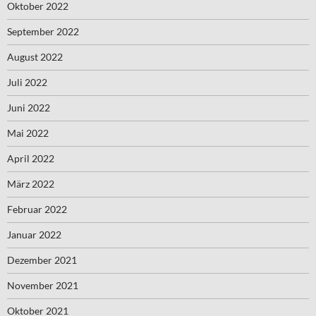
Oktober 2022
September 2022
August 2022
Juli 2022
Juni 2022
Mai 2022
April 2022
März 2022
Februar 2022
Januar 2022
Dezember 2021
November 2021
Oktober 2021