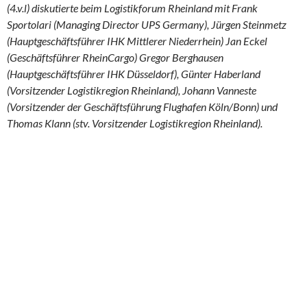
(4.v.l) diskutierte beim Logistikforum Rheinland mit Frank
Sportolari (Managing Director UPS Germany), Jürgen Steinmetz
(Hauptgeschäftsführer IHK Mittlerer Niederrhein) Jan Eckel
(Geschäftsführer RheinCargo) Gregor Berghausen
(Hauptgeschäftsführer IHK Düsseldorf), Günter Haberland
(Vorsitzender Logistikregion Rheinland), Johann Vanneste
(Vorsitzender der Geschäftsführung Flughafen Köln/Bonn) und
Thomas Klann (stv. Vorsitzender Logistikregion Rheinland).