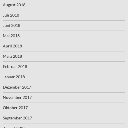
August 2018
Juli 2018
Juni 2018
Mai 2018
April 2018
März 2018
Februar 2018
Januar 2018
Dezember 2017
November 2017
Oktober 2017
September 2017