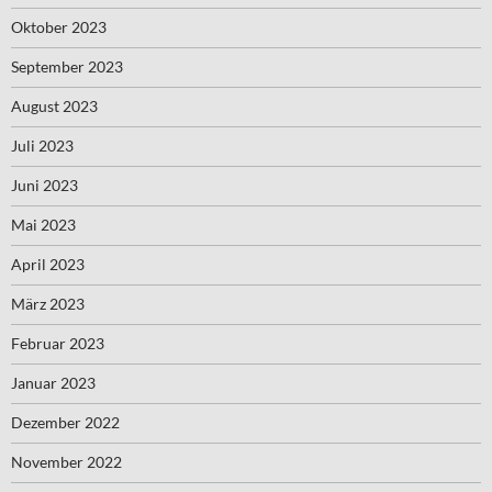
Oktober 2023
September 2023
August 2023
Juli 2023
Juni 2023
Mai 2023
April 2023
März 2023
Februar 2023
Januar 2023
Dezember 2022
November 2022