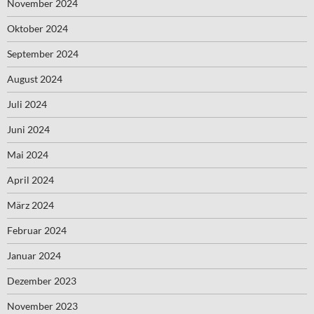
November 2024
Oktober 2024
September 2024
August 2024
Juli 2024
Juni 2024
Mai 2024
April 2024
März 2024
Februar 2024
Januar 2024
Dezember 2023
November 2023