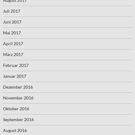
August 2017
Juli 2017
Juni 2017
Mai 2017
April 2017
März 2017
Februar 2017
Januar 2017
Dezember 2016
November 2016
Oktober 2016
September 2016
August 2016