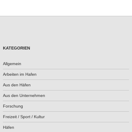
KATEGORIEN
Allgemein
Arbeiten im Hafen
Aus den Häfen
Aus den Unternehmen
Forschung
Freizeit / Sport / Kultur
Häfen