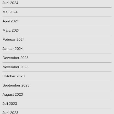
Juni 2024
Mai 2024
April 2024
März 2024
Februar 2024
Januar 2024
Dezember 2023
November 2023
Oktober 2023
September 2023
August 2023
Juli 2023
Juni 2023