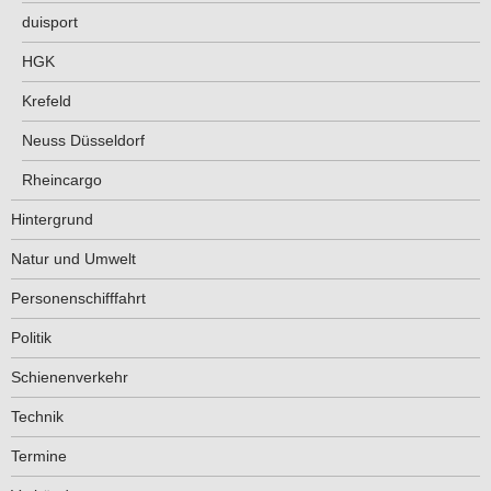
duisport
HGK
Krefeld
Neuss Düsseldorf
Rheincargo
Hintergrund
Natur und Umwelt
Personenschifffahrt
Politik
Schienenverkehr
Technik
Termine