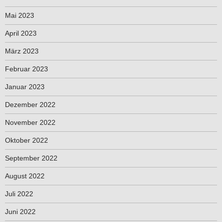
Mai 2023
April 2023
März 2023
Februar 2023
Januar 2023
Dezember 2022
November 2022
Oktober 2022
September 2022
August 2022
Juli 2022
Juni 2022