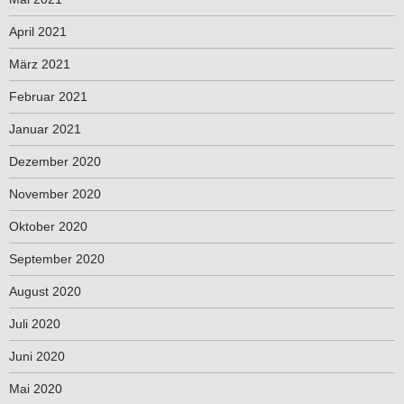
April 2021
März 2021
Februar 2021
Januar 2021
Dezember 2020
November 2020
Oktober 2020
September 2020
August 2020
Juli 2020
Juni 2020
Mai 2020