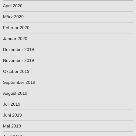
April 2020
März 2020
Februar 2020
Januar 2020
Dezember 2019
November 2019
Oktober 2019
September 2019
August 2019
Juli 2019
Juni 2019
Mai 2019