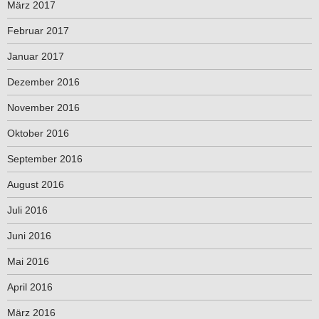
März 2017
Februar 2017
Januar 2017
Dezember 2016
November 2016
Oktober 2016
September 2016
August 2016
Juli 2016
Juni 2016
Mai 2016
April 2016
März 2016