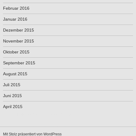
Februar 2016
Januar 2016
Dezember 2015
November 2015
Oktober 2015
September 2015
August 2015
Juli 2015
Juni 2015
April 2015
Mit Stolz präsentiert von WordPress