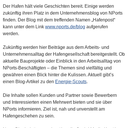
Der Hafen hält viele Geschichten bereit. Einige werden
zukünftig ihren Platz in dem Unternehmensblog von NPorts
finden. Der Blog mit dem treffenden Namen „Hafenpost“
kann unter dem Link
www.nports.de/blog
aufgerufen
werden.
Zukünftig werden hier Beiträge aus dem Arbeits- und
Unternehmensalltag der Hafengesellschaft bereitgestellt. Ob
aktuelle Bauprojekte oder Einblick in den Arbeitsalltag von
NPorts-Beschäftigten – die Themen sind vielfältig und
gewähren einen Blick hinter die Kulissen. Aktuell gibt’s
einen Blog-Artikel zu den
Energie-Scouts
.
Die Inhalte sollen Kunden und Partner sowie Bewerbern
und Interessierten einen Mehrwert bieten und sie über
NPorts informieren. Ziel ist, nah und unverstellt am
Hafengeschehen zu sein.