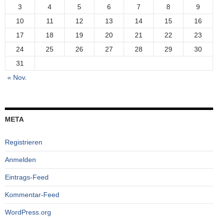
3
4
5
6
7
8
9
10
11
12
13
14
15
16
17
18
19
20
21
22
23
24
25
26
27
28
29
30
31
« Nov.
META
Registrieren
Anmelden
Eintrags-Feed
Kommentar-Feed
WordPress.org