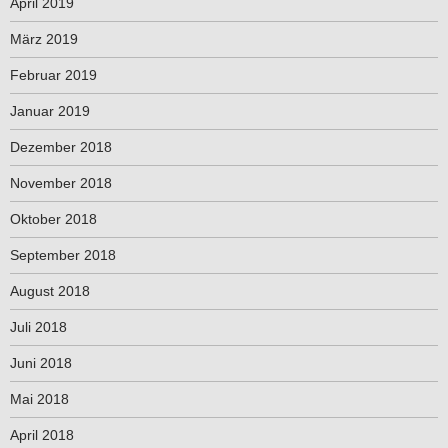
April 2019
März 2019
Februar 2019
Januar 2019
Dezember 2018
November 2018
Oktober 2018
September 2018
August 2018
Juli 2018
Juni 2018
Mai 2018
April 2018