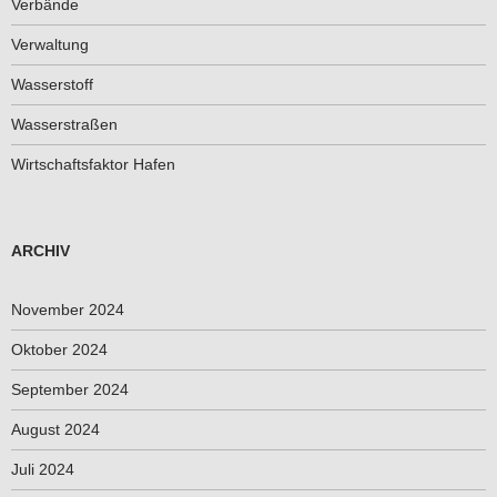
Verbände
Verwaltung
Wasserstoff
Wasserstraßen
Wirtschaftsfaktor Hafen
ARCHIV
November 2024
Oktober 2024
September 2024
August 2024
Juli 2024