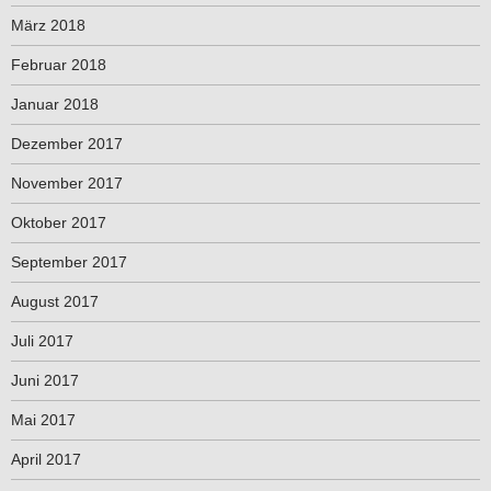
März 2018
Februar 2018
Januar 2018
Dezember 2017
November 2017
Oktober 2017
September 2017
August 2017
Juli 2017
Juni 2017
Mai 2017
April 2017