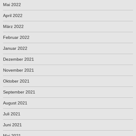
Mai 2022
April 2022
März 2022
Februar 2022
Januar 2022
Dezember 2021
November 2021
Oktober 2021
September 2021
August 2021
Juli 2021
Juni 2021
Mai 2021