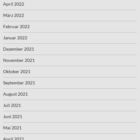
April 2022
März 2022
Februar 2022
Januar 2022
Dezember 2021
November 2021
Oktober 2021
September 2021
August 2021
Juli 2021
Juni 2021
Mai 2021
April 2021