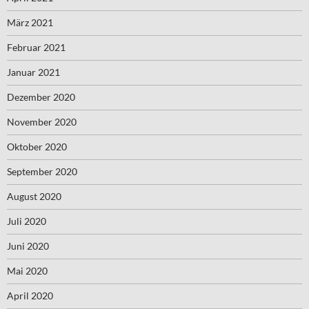
März 2021
Februar 2021
Januar 2021
Dezember 2020
November 2020
Oktober 2020
September 2020
August 2020
Juli 2020
Juni 2020
Mai 2020
April 2020