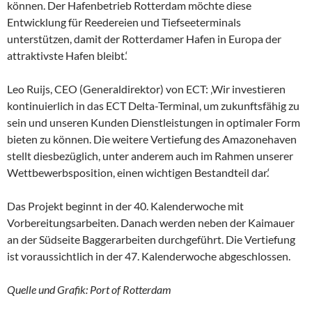
können. Der Hafenbetrieb Rotterdam möchte diese
Entwicklung für Reedereien und Tiefseeterminals
unterstützen, damit der Rotterdamer Hafen in Europa der
attraktivste Hafen bleibt.‘
Leo Ruijs, CEO (Generaldirektor) von ECT: ‚Wir investieren
kontinuierlich in das ECT Delta-Terminal, um zukunftsfähig zu
sein und unseren Kunden Dienstleistungen in optimaler Form
bieten zu können. Die weitere Vertiefung des Amazonehaven
stellt diesbezüglich, unter anderem auch im Rahmen unserer
Wettbewerbsposition, einen wichtigen Bestandteil dar.‘
Das Projekt beginnt in der 40. Kalenderwoche mit
Vorbereitungsarbeiten. Danach werden neben der Kaimauer
an der Südseite Baggerarbeiten durchgeführt. Die Vertiefung
ist voraussichtlich in der 47. Kalenderwoche abgeschlossen.
Quelle und Grafik: Port of Rotterdam