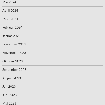
Mai 2024
April 2024
März 2024
Februar 2024
Januar 2024
Dezember 2023
November 2023
Oktober 2023
September 2023
August 2023
Juli 2023
Juni 2023
Mai 2023