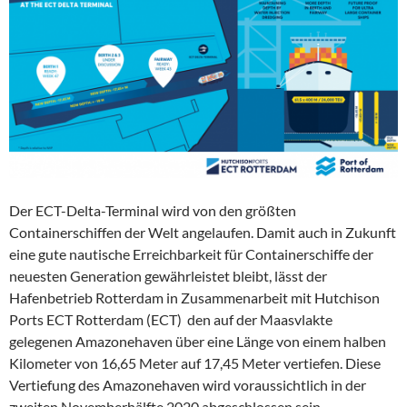
Der ECT-Delta-Terminal wird von den größten
Containerschiffen der Welt angelaufen. Damit auch in Zukunft
eine gute nautische Erreichbarkeit für Containerschiffe der
neuesten Generation gewährleistet bleibt, lässt der
Hafenbetrieb Rotterdam in Zusammenarbeit mit Hutchison
Ports ECT Rotterdam (ECT) den auf der Maasvlakte
gelegenen Amazonehaven über eine Länge von einem halben
Kilometer von 16,65 Meter auf 17,45 Meter vertiefen. Diese
Vertiefung des Amazonehaven wird voraussichtlich in der
zweiten Novemberhälfte 2020 abgeschlossen sein.