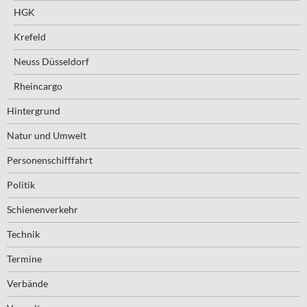
HGK
Krefeld
Neuss Düsseldorf
Rheincargo
Hintergrund
Natur und Umwelt
Personenschifffahrt
Politik
Schienenverkehr
Technik
Termine
Verbände