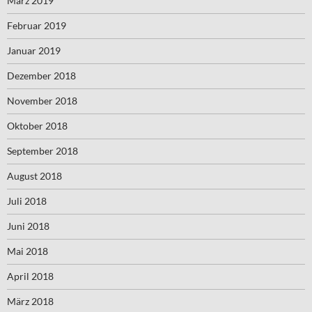
März 2019
Februar 2019
Januar 2019
Dezember 2018
November 2018
Oktober 2018
September 2018
August 2018
Juli 2018
Juni 2018
Mai 2018
April 2018
März 2018