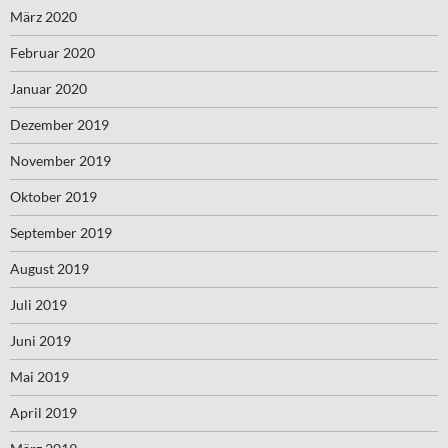
März 2020
Februar 2020
Januar 2020
Dezember 2019
November 2019
Oktober 2019
September 2019
August 2019
Juli 2019
Juni 2019
Mai 2019
April 2019