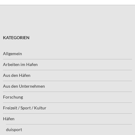
KATEGORIEN
Allgemein
Arbeiten im Hafen
Aus den Häfen
Aus den Unternehmen
Forschung
Freizeit / Sport / Kultur
Häfen
duisport