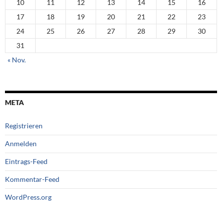
10
11
12
13
14
15
16
17
18
19
20
21
22
23
24
25
26
27
28
29
30
31
« Nov.
META
Registrieren
Anmelden
Eintrags-Feed
Kommentar-Feed
WordPress.org