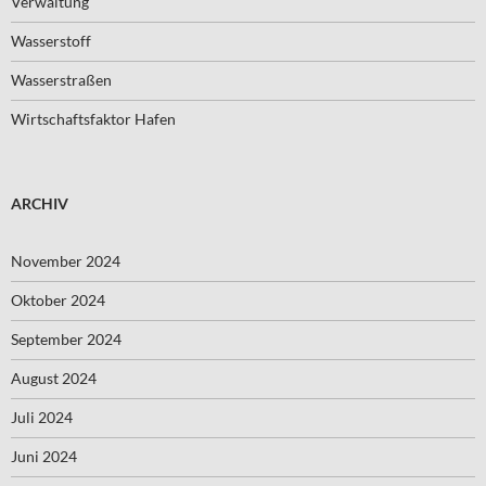
Verwaltung
Wasserstoff
Wasserstraßen
Wirtschaftsfaktor Hafen
ARCHIV
November 2024
Oktober 2024
September 2024
August 2024
Juli 2024
Juni 2024