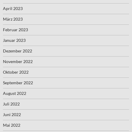
April 2023
März 2023
Februar 2023
Januar 2023
Dezember 2022
November 2022
Oktober 2022
September 2022
August 2022
Juli 2022
Juni 2022
Mai 2022