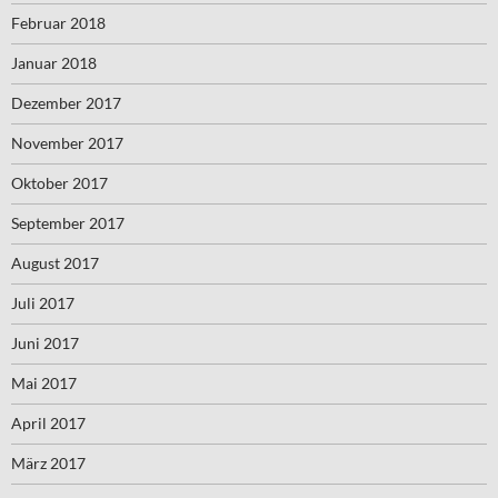
Februar 2018
Januar 2018
Dezember 2017
November 2017
Oktober 2017
September 2017
August 2017
Juli 2017
Juni 2017
Mai 2017
April 2017
März 2017