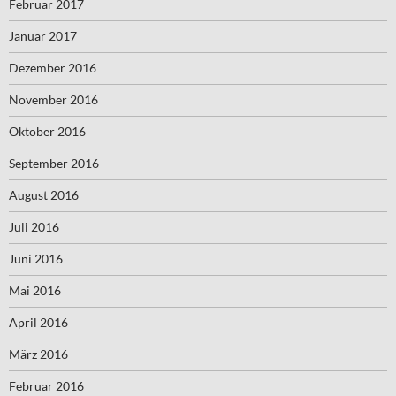
Februar 2017
Januar 2017
Dezember 2016
November 2016
Oktober 2016
September 2016
August 2016
Juli 2016
Juni 2016
Mai 2016
April 2016
März 2016
Februar 2016