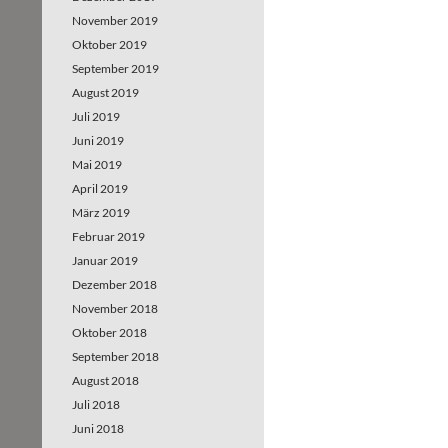
November 2019
Oktober 2019
September 2019
August 2019
Juli 2019
Juni 2019
Mai 2019
April 2019
März 2019
Februar 2019
Januar 2019
Dezember 2018
November 2018
Oktober 2018
September 2018
August 2018
Juli 2018
Juni 2018