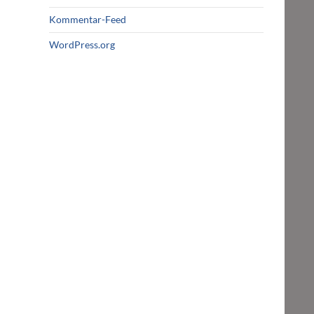
Kommentar-Feed
WordPress.org