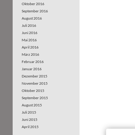
Oktober 2016
September 2016
August 2016
Juli 2016
Juni 2016
Mai 2016
April 2016
März 2016
Februar 2016
Januar 2016
Dezember 2015
November 2015
Oktober 2015
September 2015
August 2015
Juli 2015
Juni 2015
April 2015