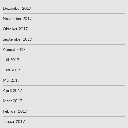
Dezember 2017
November 2017
Oktober 2017
September 2017
August 2017
Juli 2017
Juni 2017
Mai 2017
April 2017
März 2017
Februar 2017
Januar 2017