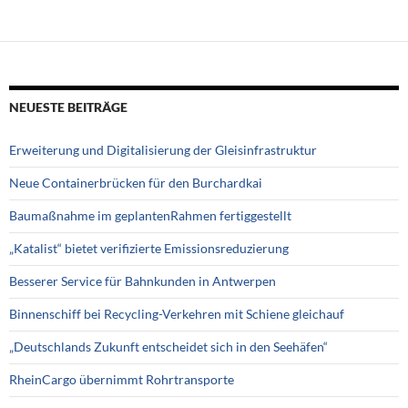
NEUESTE BEITRÄGE
Erweiterung und Digitalisierung der Gleisinfrastruktur
Neue Containerbrücken für den Burchardkai
Baumaßnahme im geplantenRahmen fertiggestellt
„Katalist“ bietet verifizierte Emissionsreduzierung
Besserer Service für Bahnkunden in Antwerpen
Binnenschiff bei Recycling-Verkehren mit Schiene gleichauf
„Deutschlands Zukunft entscheidet sich in den Seehäfen“
RheinCargo übernimmt Rohrtransporte