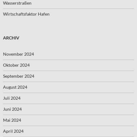
Wasserstraßen
Wirtschaftsfaktor Hafen
ARCHIV
November 2024
Oktober 2024
September 2024
August 2024
Juli 2024
Juni 2024
Mai 2024
April 2024