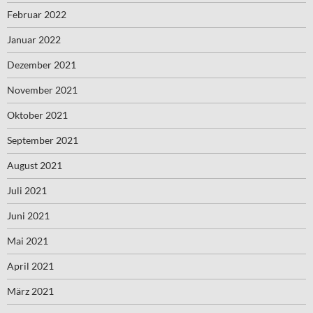
Februar 2022
Januar 2022
Dezember 2021
November 2021
Oktober 2021
September 2021
August 2021
Juli 2021
Juni 2021
Mai 2021
April 2021
März 2021