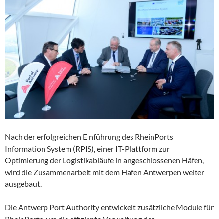
Nach der erfolgreichen Einführung des RheinPorts
Information System (RPIS), einer IT-Plattform zur
Optimierung der Logistikabläufe in angeschlossenen Häfen,
wird die Zusammenarbeit mit dem Hafen Antwerpen weiter
ausgebaut.
Die Antwerp Port Authority entwickelt zusätzliche Module für
RheinPorts, um die effiziente Verwaltung der