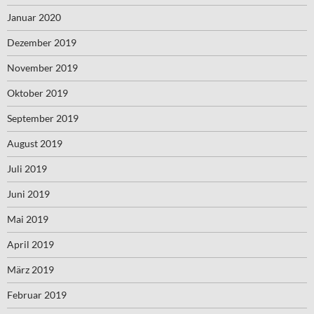
Januar 2020
Dezember 2019
November 2019
Oktober 2019
September 2019
August 2019
Juli 2019
Juni 2019
Mai 2019
April 2019
März 2019
Februar 2019