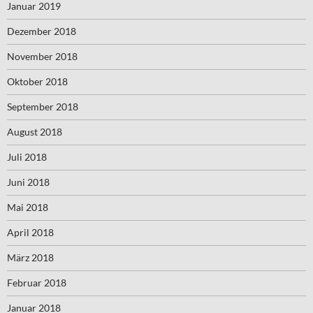
Januar 2019
Dezember 2018
November 2018
Oktober 2018
September 2018
August 2018
Juli 2018
Juni 2018
Mai 2018
April 2018
März 2018
Februar 2018
Januar 2018