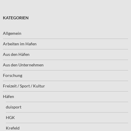
KATEGORIEN
Allgemein
Arbeiten im Hafen
Aus den Häfen
Aus den Unternehmen
Forschung
Freizeit / Sport / Kultur
Häfen
duisport
HGK
Krefeld