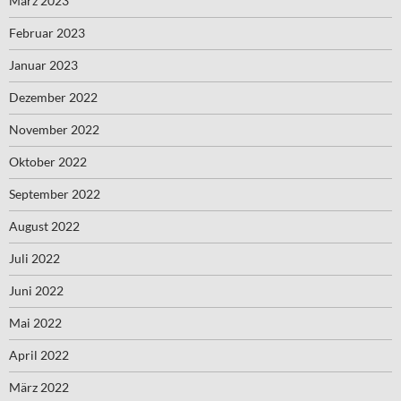
März 2023
Februar 2023
Januar 2023
Dezember 2022
November 2022
Oktober 2022
September 2022
August 2022
Juli 2022
Juni 2022
Mai 2022
April 2022
März 2022