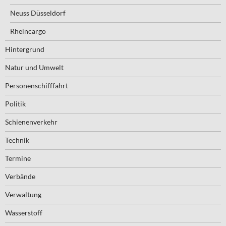
Neuss Düsseldorf
Rheincargo
Hintergrund
Natur und Umwelt
Personenschifffahrt
Politik
Schienenverkehr
Technik
Termine
Verbände
Verwaltung
Wasserstoff