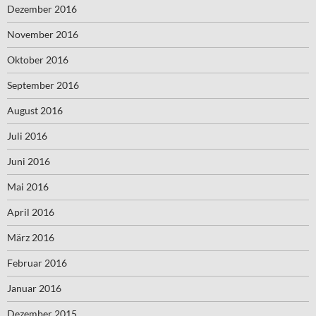
Dezember 2016
November 2016
Oktober 2016
September 2016
August 2016
Juli 2016
Juni 2016
Mai 2016
April 2016
März 2016
Februar 2016
Januar 2016
Dezember 2015