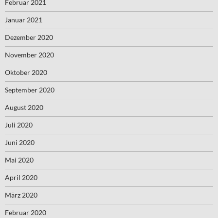
Februar 2021
Januar 2021
Dezember 2020
November 2020
Oktober 2020
September 2020
August 2020
Juli 2020
Juni 2020
Mai 2020
April 2020
März 2020
Februar 2020