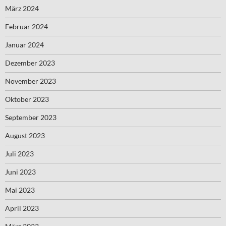
März 2024
Februar 2024
Januar 2024
Dezember 2023
November 2023
Oktober 2023
September 2023
August 2023
Juli 2023
Juni 2023
Mai 2023
April 2023