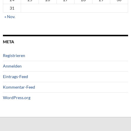
31
« Nov.
META
Registrieren
Anmelden
Eintrags-Feed
Kommentar-Feed
WordPress.org