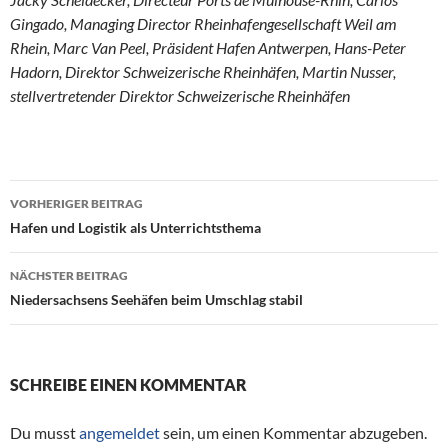
Gingado, Managing Director Rheinhafengesellschaft Weil am
Rhein, Marc Van Peel, Präsident Hafen Antwerpen, Hans-Peter
Hadorn, Direktor Schweizerische Rheinhäfen, Martin Nusser,
stellvertretender Direktor Schweizerische Rheinhäfen
VORHERIGER BEITRAG
Beitragsnavigation
Hafen und Logistik als Unterrichtsthema
NÄCHSTER BEITRAG
Niedersachsens Seehäfen beim Umschlag stabil
SCHREIBE EINEN KOMMENTAR
Du musst
angemeldet
sein, um einen Kommentar abzugeben.