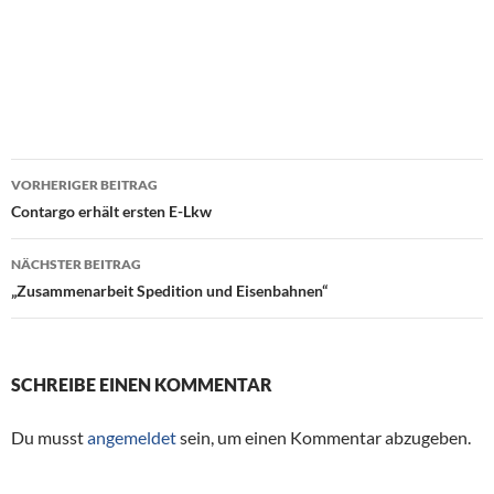
VORHERIGER BEITRAG
Beitragsnavigation
Contargo erhält ersten E-Lkw
NÄCHSTER BEITRAG
„Zusammenarbeit Spedition und Eisenbahnen“
SCHREIBE EINEN KOMMENTAR
Du musst
angemeldet
sein, um einen Kommentar abzugeben.