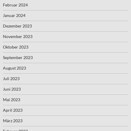
Februar 2024
Januar 2024
Dezember 2023
November 2023
Oktober 2023
September 2023
August 2023
Juli 2023
Juni 2023
Mai 2023
April 2023
März 2023