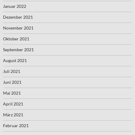
Januar 2022
Dezember 2021
November 2021
Oktober 2021
September 2021
August 2021
Juli 2021
Juni 2021
Mai 2021
April 2021
März 2021
Februar 2021