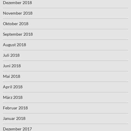
Dezember 2018
November 2018
Oktober 2018
September 2018
August 2018
Juli 2018
Juni 2018
Mai 2018
April 2018
März 2018
Februar 2018
Januar 2018
Dezember 2017