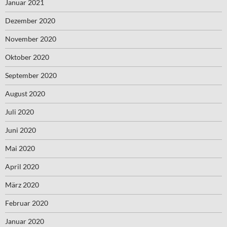
Januar 2021
Dezember 2020
November 2020
Oktober 2020
September 2020
August 2020
Juli 2020
Juni 2020
Mai 2020
April 2020
März 2020
Februar 2020
Januar 2020