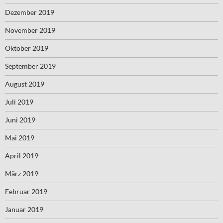
Dezember 2019
November 2019
Oktober 2019
September 2019
August 2019
Juli 2019
Juni 2019
Mai 2019
April 2019
März 2019
Februar 2019
Januar 2019