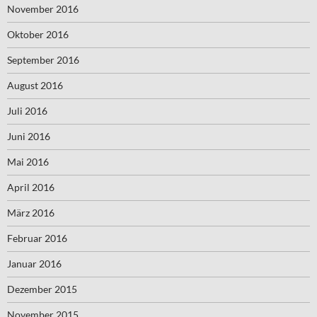
November 2016
Oktober 2016
September 2016
August 2016
Juli 2016
Juni 2016
Mai 2016
April 2016
März 2016
Februar 2016
Januar 2016
Dezember 2015
November 2015