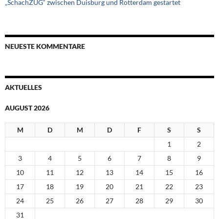
„SchachZUG“ zwischen Duisburg und Rotterdam gestartet
NEUESTE KOMMENTARE
AKTUELLES
AUGUST 2026
M
D
M
D
F
S
S
1
2
3
4
5
6
7
8
9
10
11
12
13
14
15
16
17
18
19
20
21
22
23
24
25
26
27
28
29
30
31