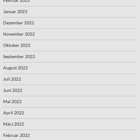
Februar 2023
Januar 2023
Dezember 2022
November 2022
Oktober 2022
September 2022
August 2022
Juli 2022
Juni 2022
Mai 2022
April 2022
März 2022
Februar 2022