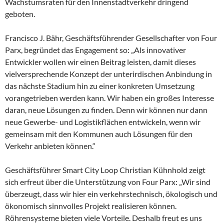
Wachstumsraten für den Innenstadtverkehr dringend
geboten.
Francisco J. Bähr, Geschäftsführender Gesellschafter von Four
Parx, begründet das Engagement so: „Als innovativer
Entwickler wollen wir einen Beitrag leisten, damit dieses
vielversprechende Konzept der unterirdischen Anbindung in
das nächste Stadium hin zu einer konkreten Umsetzung
vorangetrieben werden kann. Wir haben ein großes Interesse
daran, neue Lösungen zu finden. Denn wir können nur dann
neue Gewerbe- und Logistikflächen entwickeln, wenn wir
gemeinsam mit den Kommunen auch Lösungen für den
Verkehr anbieten können.“
Geschäftsführer Smart City Loop Christian Kühnhold zeigt
sich erfreut über die Unterstützung von Four Parx: „Wir sind
überzeugt, dass wir hier ein verkehrstechnisch, ökologisch und
ökonomisch sinnvolles Projekt realisieren können.
Röhrensysteme bieten viele Vorteile. Deshalb freut es uns