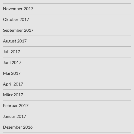
November 2017
Oktober 2017
September 2017
August 2017
Juli 2017
Juni 2017
Mai 2017
April 2017
März 2017
Februar 2017
Januar 2017
Dezember 2016