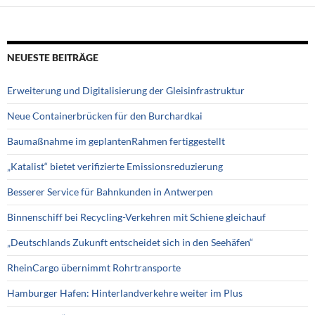
NEUESTE BEITRÄGE
Erweiterung und Digitalisierung der Gleisinfrastruktur
Neue Containerbrücken für den Burchardkai
Baumaßnahme im geplantenRahmen fertiggestellt
„Katalist“ bietet verifizierte Emissionsreduzierung
Besserer Service für Bahnkunden in Antwerpen
Binnenschiff bei Recycling-Verkehren mit Schiene gleichauf
„Deutschlands Zukunft entscheidet sich in den Seehäfen“
RheinCargo übernimmt Rohrtransporte
Hamburger Hafen: Hinterlandverkehre weiter im Plus