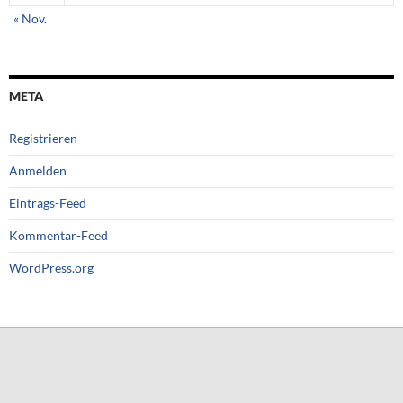
« Nov.
META
Registrieren
Anmelden
Eintrags-Feed
Kommentar-Feed
WordPress.org