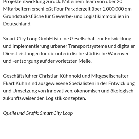
Projektentwicklung zurück. Mit einem Team von über 20
Mitarbeitern erschließt Four Parx derzeit über 1.000.000 qm
Grundstücksfläche für Gewerbe- und Logistikimmobilien in
Deutschland.
Smart City Loop GmbH ist eine Gesellschaft zur Entwicklung
und Implementierung urbaner Transportsysteme und digitaler
Dienstleistungen für die unterirdische städtische Warenver-
und -entsorgung auf der vorletzten Meile.
Geschäftsführer Christian Kühnhold und Mitgesellschafter
Ekart Kuhn sind ausgewiesene Spezialisten in der Entwicklung
und Umsetzung von innovativen, ökonomisch und ökologisch
zukunftsweisenden Logistikkonzepten.
Quelle und Grafik: Smart City Loop