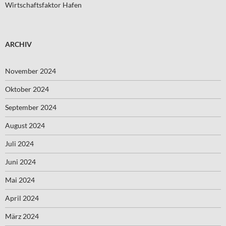
Wirtschaftsfaktor Hafen
ARCHIV
November 2024
Oktober 2024
September 2024
August 2024
Juli 2024
Juni 2024
Mai 2024
April 2024
März 2024