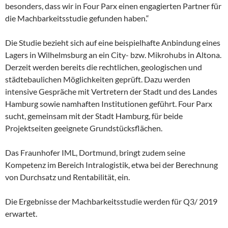
besonders, dass wir in Four Parx einen engagierten Partner für
die Machbarkeitsstudie gefunden haben.“
Die Studie bezieht sich auf eine beispielhafte Anbindung eines
Lagers in Wilhelmsburg an ein City- bzw. Mikrohubs in Altona.
Derzeit werden bereits die rechtlichen, geologischen und
städtebaulichen Möglichkeiten geprüft. Dazu werden
intensive Gespräche mit Vertretern der Stadt und des Landes
Hamburg sowie namhaften Institutionen geführt. Four Parx
sucht, gemeinsam mit der Stadt Hamburg, für beide
Projektseiten geeignete Grundstücksflächen.
Das Fraunhofer IML, Dortmund, bringt zudem seine
Kompetenz im Bereich Intralogistik, etwa bei der Berechnung
von Durchsatz und Rentabilität, ein.
Die Ergebnisse der Machbarkeitsstudie werden für Q3/ 2019
erwartet.