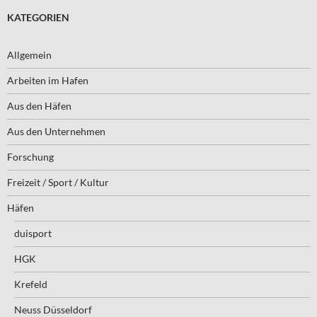
KATEGORIEN
Allgemein
Arbeiten im Hafen
Aus den Häfen
Aus den Unternehmen
Forschung
Freizeit / Sport / Kultur
Häfen
duisport
HGK
Krefeld
Neuss Düsseldorf