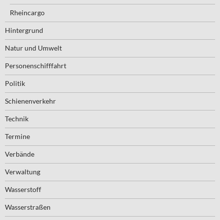
Rheincargo
Hintergrund
Natur und Umwelt
Personenschifffahrt
Politik
Schienenverkehr
Technik
Termine
Verbände
Verwaltung
Wasserstoff
Wasserstraßen