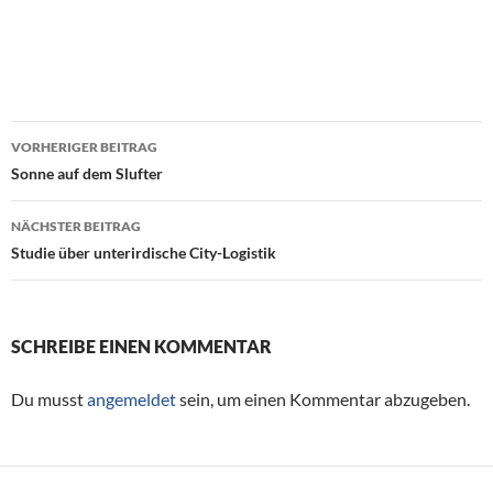
VORHERIGER BEITRAG
Beitragsnavigation
Sonne auf dem Slufter
NÄCHSTER BEITRAG
Studie über unterirdische City-Logistik
SCHREIBE EINEN KOMMENTAR
Du musst
angemeldet
sein, um einen Kommentar abzugeben.