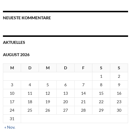
NEUESTE KOMMENTARE
AKTUELLES
AUGUST 2026
M
D
M
D
F
S
S
1
2
3
4
5
6
7
8
9
10
11
12
13
14
15
16
17
18
19
20
21
22
23
24
25
26
27
28
29
30
31
« Nov.