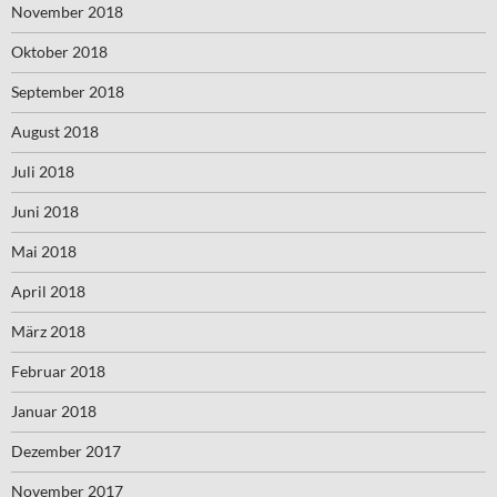
November 2018
Oktober 2018
September 2018
August 2018
Juli 2018
Juni 2018
Mai 2018
April 2018
März 2018
Februar 2018
Januar 2018
Dezember 2017
November 2017