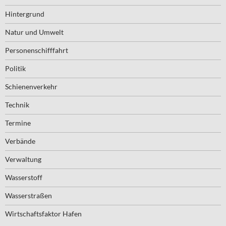
Hintergrund
Natur und Umwelt
Personenschifffahrt
Politik
Schienenverkehr
Technik
Termine
Verbände
Verwaltung
Wasserstoff
Wasserstraßen
Wirtschaftsfaktor Hafen