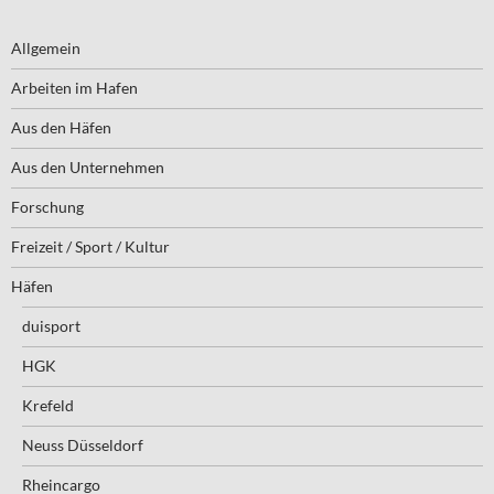
Allgemein
Arbeiten im Hafen
Aus den Häfen
Aus den Unternehmen
Forschung
Freizeit / Sport / Kultur
Häfen
duisport
HGK
Krefeld
Neuss Düsseldorf
Rheincargo