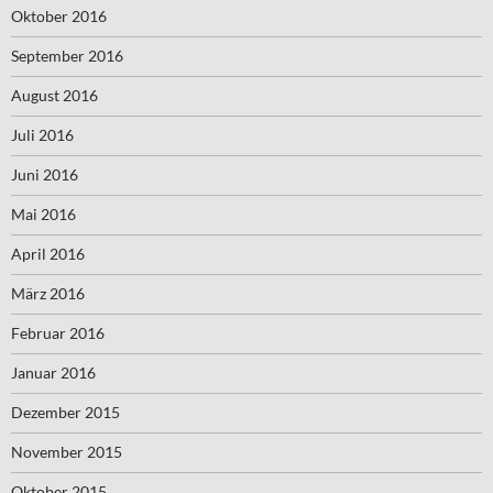
Oktober 2016
September 2016
August 2016
Juli 2016
Juni 2016
Mai 2016
April 2016
März 2016
Februar 2016
Januar 2016
Dezember 2015
November 2015
Oktober 2015