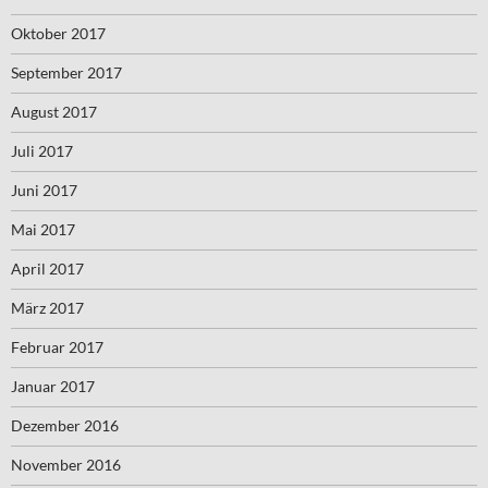
Oktober 2017
September 2017
August 2017
Juli 2017
Juni 2017
Mai 2017
April 2017
März 2017
Februar 2017
Januar 2017
Dezember 2016
November 2016