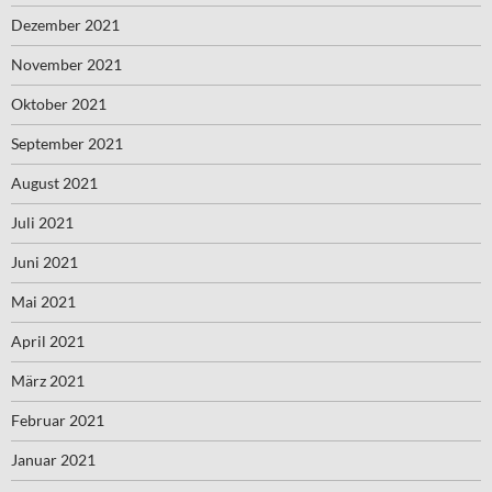
Dezember 2021
November 2021
Oktober 2021
September 2021
August 2021
Juli 2021
Juni 2021
Mai 2021
April 2021
März 2021
Februar 2021
Januar 2021