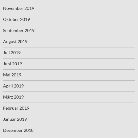
November 2019
Oktober 2019
September 2019
August 2019
Juli 2019
Juni 2019
Mai 2019
April 2019
März 2019
Februar 2019
Januar 2019
Dezember 2018