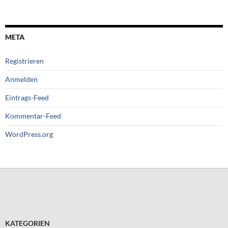
META
Registrieren
Anmelden
Eintrags-Feed
Kommentar-Feed
WordPress.org
KATEGORIEN