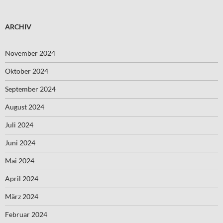
ARCHIV
November 2024
Oktober 2024
September 2024
August 2024
Juli 2024
Juni 2024
Mai 2024
April 2024
März 2024
Februar 2024