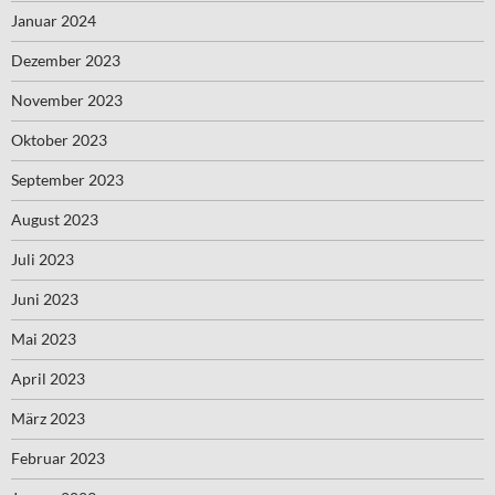
Januar 2024
Dezember 2023
November 2023
Oktober 2023
September 2023
August 2023
Juli 2023
Juni 2023
Mai 2023
April 2023
März 2023
Februar 2023