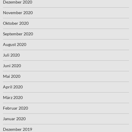
Dezember 2020
November 2020
Oktober 2020
September 2020
August 2020
Juli 2020
Juni 2020
Mai 2020
April 2020
März 2020
Februar 2020
Januar 2020
Dezember 2019