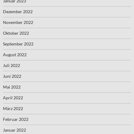
Januar 2023
Dezember 2022
November 2022
Oktober 2022
September 2022
August 2022
Juli 2022
Juni 2022
Mai 2022
April 2022
März 2022
Februar 2022
Januar 2022