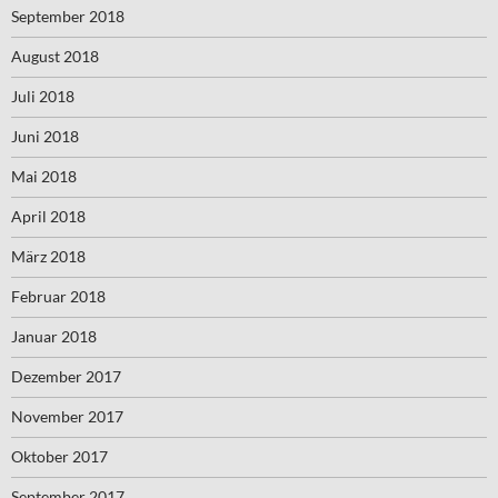
September 2018
August 2018
Juli 2018
Juni 2018
Mai 2018
April 2018
März 2018
Februar 2018
Januar 2018
Dezember 2017
November 2017
Oktober 2017
September 2017