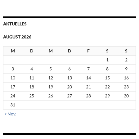
AKTUELLES
AUGUST 2026
M
D
M
D
F
S
S
1
2
3
4
5
6
7
8
9
10
11
12
13
14
15
16
17
18
19
20
21
22
23
24
25
26
27
28
29
30
31
« Nov.