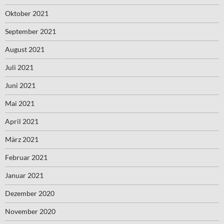
Oktober 2021
September 2021
August 2021
Juli 2021
Juni 2021
Mai 2021
April 2021
März 2021
Februar 2021
Januar 2021
Dezember 2020
November 2020