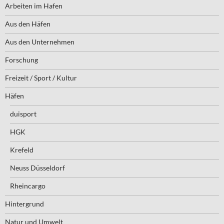
Arbeiten im Hafen
Aus den Häfen
Aus den Unternehmen
Forschung
Freizeit / Sport / Kultur
Häfen
duisport
HGK
Krefeld
Neuss Düsseldorf
Rheincargo
Hintergrund
Natur und Umwelt