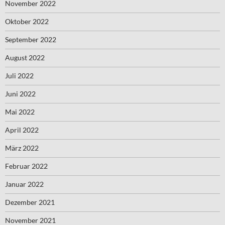
November 2022
Oktober 2022
September 2022
August 2022
Juli 2022
Juni 2022
Mai 2022
April 2022
März 2022
Februar 2022
Januar 2022
Dezember 2021
November 2021