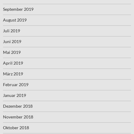
September 2019
August 2019
Juli 2019
Juni 2019
Mai 2019
April 2019
März 2019
Februar 2019
Januar 2019
Dezember 2018
November 2018
Oktober 2018