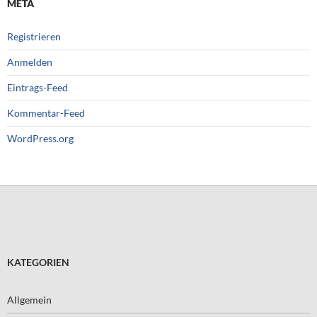
META
Registrieren
Anmelden
Eintrags-Feed
Kommentar-Feed
WordPress.org
KATEGORIEN
Allgemein