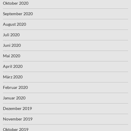
Oktober 2020
September 2020
August 2020
Juli 2020
Juni 2020
Mai 2020
April 2020
März 2020
Februar 2020
Januar 2020
Dezember 2019
November 2019
Oktober 2019