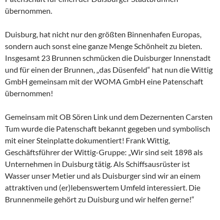
übernommen.
Duisburg, hat nicht nur den größten Binnenhafen Europas,
sondern auch sonst eine ganze Menge Schönheit zu bieten.
Insgesamt 23 Brunnen schmücken die Duisburger Innenstadt
und für einen der Brunnen, „das Düsenfeld“ hat nun die Wittig
GmbH gemeinsam mit der WOMA GmbH eine Patenschaft
übernommen!
Gemeinsam mit OB Sören Link und dem Dezernenten Carsten
Tum wurde die Patenschaft bekannt gegeben und symbolisch
mit einer Steinplatte dokumentiert! Frank Wittig,
Geschäftsführer der Wittig-Gruppe: „Wir sind seit 1898 als
Unternehmen in Duisburg tätig. Als Schiffsausrüster ist
Wasser unser Metier und als Duisburger sind wir an einem
attraktiven und (er)lebenswertem Umfeld interessiert. Die
Brunnenmeile gehört zu Duisburg und wir helfen gerne!“