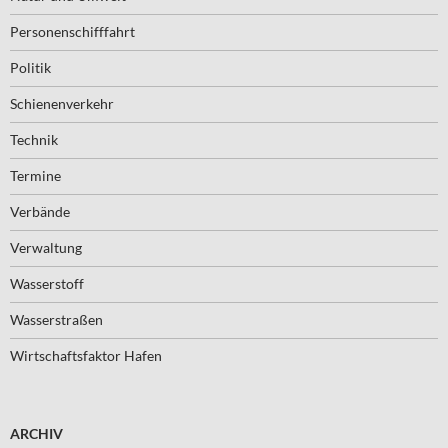
Personenschifffahrt
Politik
Schienenverkehr
Technik
Termine
Verbände
Verwaltung
Wasserstoff
Wasserstraßen
Wirtschaftsfaktor Hafen
ARCHIV