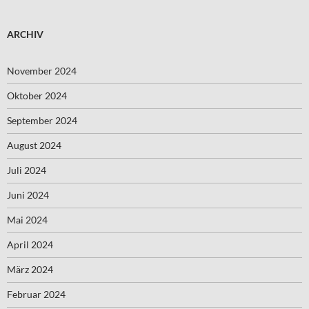
ARCHIV
November 2024
Oktober 2024
September 2024
August 2024
Juli 2024
Juni 2024
Mai 2024
April 2024
März 2024
Februar 2024