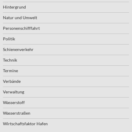
Hintergrund
Natur und Umwelt
Personenschifffahrt
Politik
Schienenverkehr
Technik
Termine
Verbände
Verwaltung
Wasserstoff
Wasserstraßen
Wirtschaftsfaktor Hafen