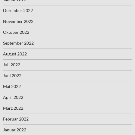
Dezember 2022
November 2022
Oktober 2022
September 2022
August 2022
Juli 2022
Juni 2022
Mai 2022
April 2022
März 2022
Februar 2022
Januar 2022