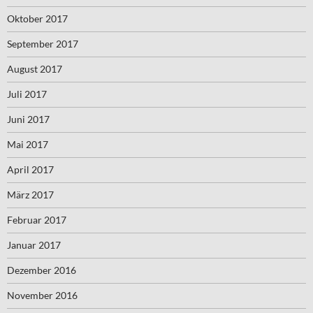
Oktober 2017
September 2017
August 2017
Juli 2017
Juni 2017
Mai 2017
April 2017
März 2017
Februar 2017
Januar 2017
Dezember 2016
November 2016