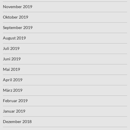
November 2019
Oktober 2019
September 2019
August 2019
Juli 2019
Juni 2019
Mai 2019
April 2019
März 2019
Februar 2019
Januar 2019
Dezember 2018