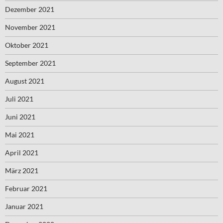
Dezember 2021
November 2021
Oktober 2021
September 2021
August 2021
Juli 2021
Juni 2021
Mai 2021
April 2021
März 2021
Februar 2021
Januar 2021