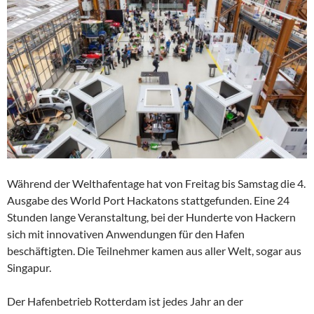
Während der Welthafentage hat von Freitag bis Samstag die 4.
Ausgabe des World Port Hackatons stattgefunden. Eine 24
Stunden lange Veranstaltung, bei der Hunderte von Hackern
sich mit innovativen Anwendungen für den Hafen
beschäftigten. Die Teilnehmer kamen aus aller Welt, sogar aus
Singapur.
Der Hafenbetrieb Rotterdam ist jedes Jahr an der