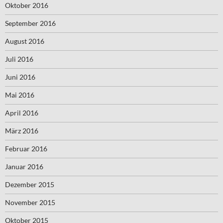
Oktober 2016
September 2016
August 2016
Juli 2016
Juni 2016
Mai 2016
April 2016
März 2016
Februar 2016
Januar 2016
Dezember 2015
November 2015
Oktober 2015