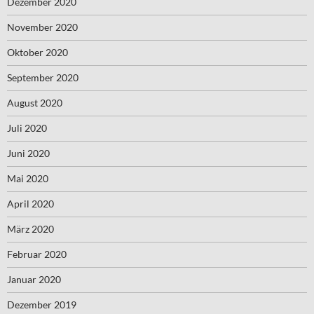
Dezember 2020
November 2020
Oktober 2020
September 2020
August 2020
Juli 2020
Juni 2020
Mai 2020
April 2020
März 2020
Februar 2020
Januar 2020
Dezember 2019