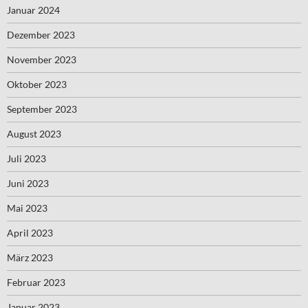
Januar 2024
Dezember 2023
November 2023
Oktober 2023
September 2023
August 2023
Juli 2023
Juni 2023
Mai 2023
April 2023
März 2023
Februar 2023
Januar 2023