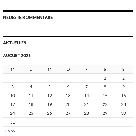
NEUESTE KOMMENTARE
AKTUELLES
AUGUST 2026
M
D
M
D
F
S
S
1
2
3
4
5
6
7
8
9
10
11
12
13
14
15
16
17
18
19
20
21
22
23
24
25
26
27
28
29
30
31
« Nov.