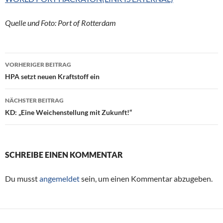
Quelle und Foto: Port of Rotterdam
VORHERIGER BEITRAG
Beitragsnavigation
HPA setzt neuen Kraftstoff ein
NÄCHSTER BEITRAG
KD: „Eine Weichenstellung mit Zukunft!“
SCHREIBE EINEN KOMMENTAR
Du musst
angemeldet
sein, um einen Kommentar abzugeben.