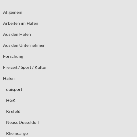
Allgemein
Arbeiten im Hafen
Aus den Häfen
Aus den Unternehmen
Forschung
Freizeit / Sport / Kultur
Häfen
duisport
HGK
Krefeld
Neuss Düsseldorf
Rheincargo