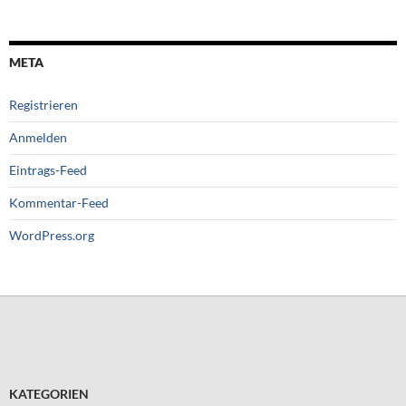
META
Registrieren
Anmelden
Eintrags-Feed
Kommentar-Feed
WordPress.org
KATEGORIEN