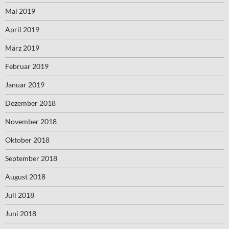
Mai 2019
April 2019
März 2019
Februar 2019
Januar 2019
Dezember 2018
November 2018
Oktober 2018
September 2018
August 2018
Juli 2018
Juni 2018