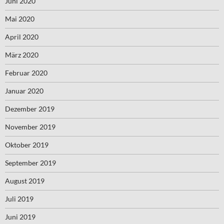
Juni 2020
Mai 2020
April 2020
März 2020
Februar 2020
Januar 2020
Dezember 2019
November 2019
Oktober 2019
September 2019
August 2019
Juli 2019
Juni 2019