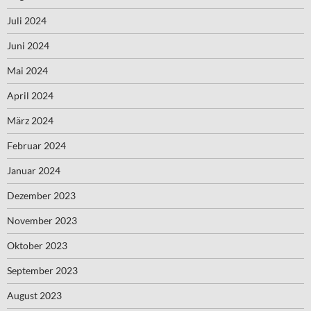
Juli 2024
Juni 2024
Mai 2024
April 2024
März 2024
Februar 2024
Januar 2024
Dezember 2023
November 2023
Oktober 2023
September 2023
August 2023