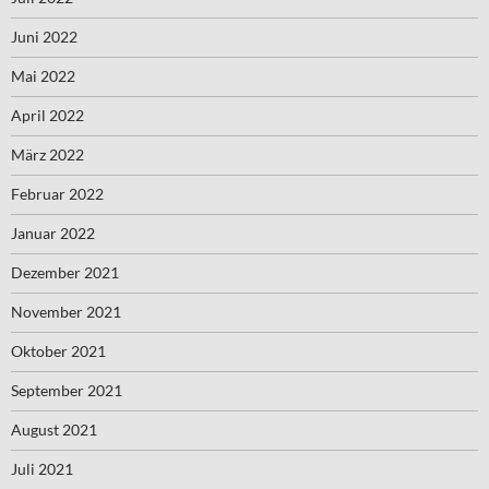
Juni 2022
Mai 2022
April 2022
März 2022
Februar 2022
Januar 2022
Dezember 2021
November 2021
Oktober 2021
September 2021
August 2021
Juli 2021