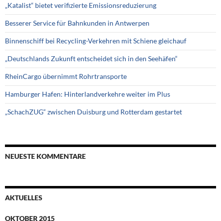
„Katalist“ bietet verifizierte Emissionsreduzierung
Besserer Service für Bahnkunden in Antwerpen
Binnenschiff bei Recycling-Verkehren mit Schiene gleichauf
„Deutschlands Zukunft entscheidet sich in den Seehäfen“
RheinCargo übernimmt Rohrtransporte
Hamburger Hafen: Hinterlandverkehre weiter im Plus
„SchachZUG“ zwischen Duisburg und Rotterdam gestartet
NEUESTE KOMMENTARE
AKTUELLES
OKTOBER 2015