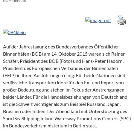
KOMMENTAR
Auf der Jahrestagung des Bundesverbandes Öffentlicher
Binnenhäfen (BÖB) am 14. Oktober 2015 waren sich Rainer
Schäfer, Präsident des BÖB (Foto) und Hans-Peter Hadorn,
Präsident des Europäischen Verbandes der Binnenhäfen
(EFIP) in Ihren Ausführungen einig: Für beide Nationen sind
verlässliche Transportkorridore für den Ex- und Import von
großer Bedeutung und stehen im Fokus der Anstrengungen
beider Länder. Für die Handelsbeziehungen von Deutschland
ist die Schweiz wichtiger als zum Beispiel Russland, Japan,
Brasilien oder Indien. Der Abend fand mit Unterstützung des
ShortSeaShipping Inland Waterway Promotions Centers (SPC)
im Bundesverkehrsministerium in Berlin statt.