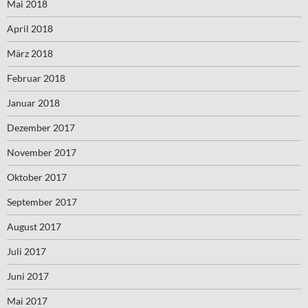
Mai 2018
April 2018
März 2018
Februar 2018
Januar 2018
Dezember 2017
November 2017
Oktober 2017
September 2017
August 2017
Juli 2017
Juni 2017
Mai 2017