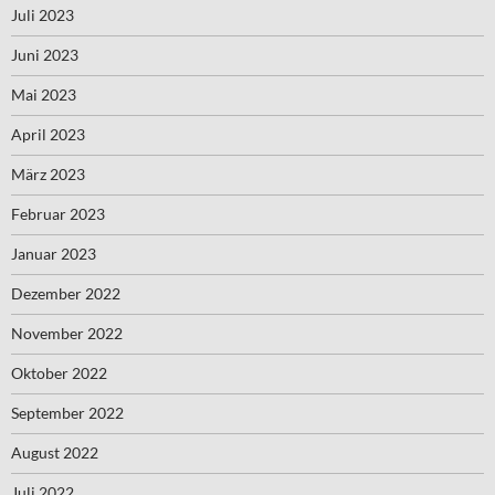
Juli 2023
Juni 2023
Mai 2023
April 2023
März 2023
Februar 2023
Januar 2023
Dezember 2022
November 2022
Oktober 2022
September 2022
August 2022
Juli 2022