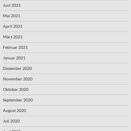
Juni 2021
Mai 2021
April 2021
März 2021
Februar 2021
Januar 2021
Dezember 2020
November 2020
Oktober 2020
September 2020
August 2020
Juli 2020