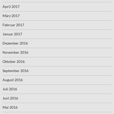
April 2017
März 2017
Februar 2017
Januar 2017
Dezember 2016
November 2016
Oktober 2016
September 2016
August 2016
Juli 2016
Juni 2016
Mai 2016