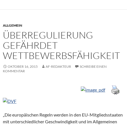
ALLGEMEIN
ÜBERREGULIERUNG
GEFÄHRDET
WETTBEWERBSFÄHIGKEIT
OKTOBER 16, 2015
AF-REDAKTEUR
SCHREIBE EINEN
KOMMENTAR
„Die europäischen Regeln werden in den EU-Mitgliedsstaaten
mit unterschiedlicher Geschwindigkeit und im Allgemeinen