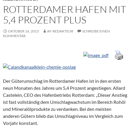
ROTTERDAMER HAFEN MIT
5,4 PROZENT PLUS
OKTOBER 16, 2015
AF-REDAKTEUR
SCHREIBE EINEN
KOMMENTAR
Der Güterumschlag im Rotterdamer Hafen ist in den ersten
neun Monaten des Jahres um 5,4 Prozent angestiegen. Allard
Castelein, CEO des Hafenbetriebs Rotterdam: „Dieser Anstieg
ist fast vollständig dem Umschlagwachstum im Bereich Rohöl
und Mineralölprodukte zu verdanken. Bei den meisten
anderen Gütern blieb das Umschlagniveau im Vergleich zum
Vorjahr konstant.