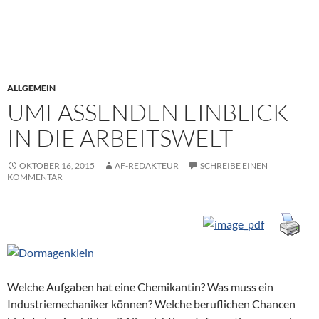
ALLGEMEIN
UMFASSENDEN EINBLICK
IN DIE ARBEITSWELT
OKTOBER 16, 2015
AF-REDAKTEUR
SCHREIBE EINEN
KOMMENTAR
Welche Aufgaben hat eine Chemikantin? Was muss ein
Industriemechaniker können? Welche beruflichen Chancen