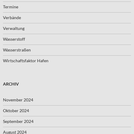
Termine
Verbände
Verwaltung
Wasserstoff
Wasserstraßen
Wirtschaftsfaktor Hafen
ARCHIV
November 2024
Oktober 2024
September 2024
August 2024