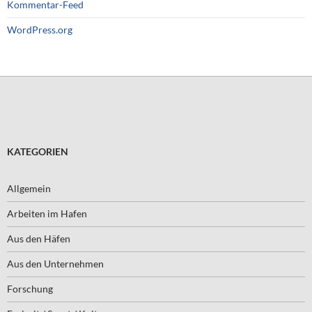
Kommentar-Feed
WordPress.org
KATEGORIEN
Allgemein
Arbeiten im Hafen
Aus den Häfen
Aus den Unternehmen
Forschung