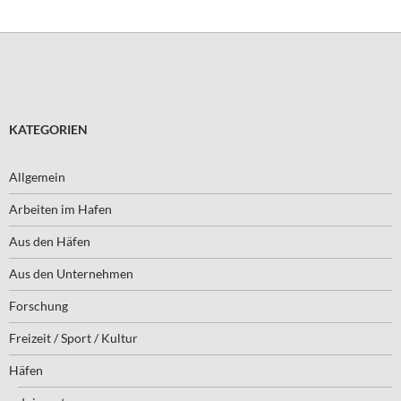
KATEGORIEN
Allgemein
Arbeiten im Hafen
Aus den Häfen
Aus den Unternehmen
Forschung
Freizeit / Sport / Kultur
Häfen