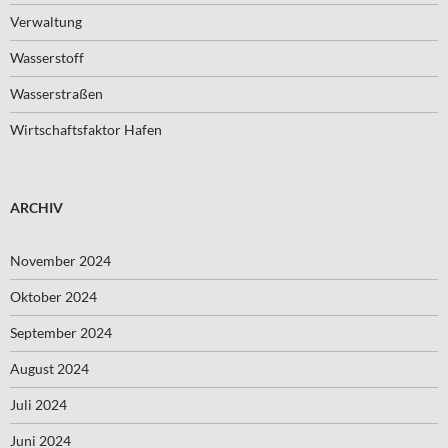
Verwaltung
Wasserstoff
Wasserstraßen
Wirtschaftsfaktor Hafen
ARCHIV
November 2024
Oktober 2024
September 2024
August 2024
Juli 2024
Juni 2024