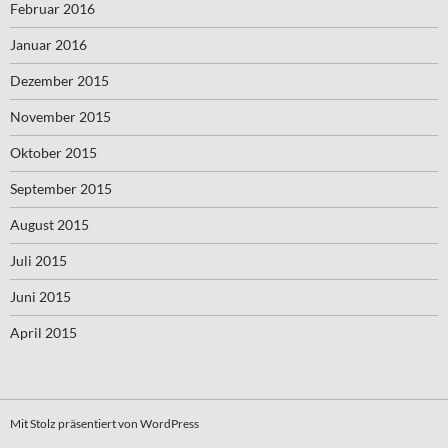
Februar 2016
Januar 2016
Dezember 2015
November 2015
Oktober 2015
September 2015
August 2015
Juli 2015
Juni 2015
April 2015
Mit Stolz präsentiert von WordPress