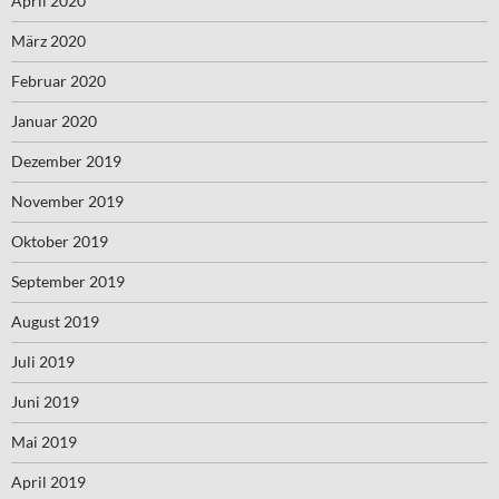
April 2020
März 2020
Februar 2020
Januar 2020
Dezember 2019
November 2019
Oktober 2019
September 2019
August 2019
Juli 2019
Juni 2019
Mai 2019
April 2019