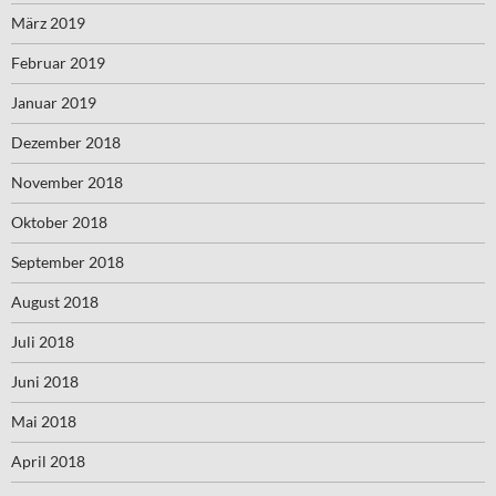
März 2019
Februar 2019
Januar 2019
Dezember 2018
November 2018
Oktober 2018
September 2018
August 2018
Juli 2018
Juni 2018
Mai 2018
April 2018