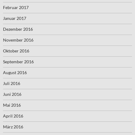
Februar 2017
Januar 2017
Dezember 2016
November 2016
Oktober 2016
September 2016
August 2016
Juli 2016
Juni 2016
Mai 2016
April 2016
März 2016