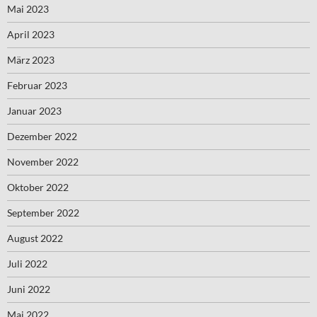
Mai 2023
April 2023
März 2023
Februar 2023
Januar 2023
Dezember 2022
November 2022
Oktober 2022
September 2022
August 2022
Juli 2022
Juni 2022
Mai 2022