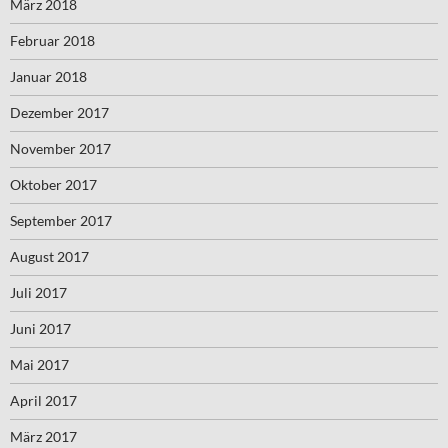
März 2018
Februar 2018
Januar 2018
Dezember 2017
November 2017
Oktober 2017
September 2017
August 2017
Juli 2017
Juni 2017
Mai 2017
April 2017
März 2017