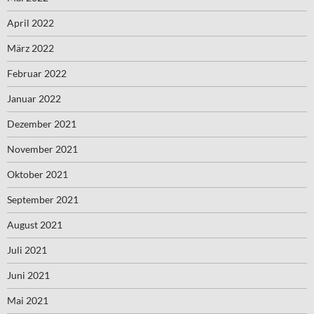
April 2022
März 2022
Februar 2022
Januar 2022
Dezember 2021
November 2021
Oktober 2021
September 2021
August 2021
Juli 2021
Juni 2021
Mai 2021