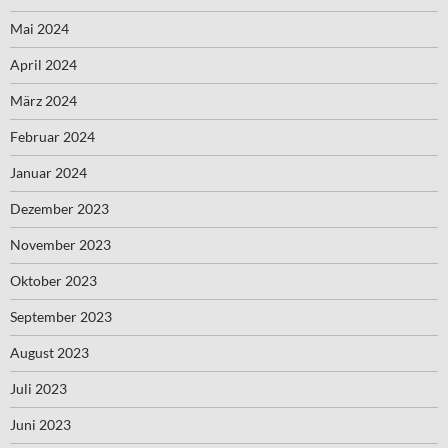
Mai 2024
April 2024
März 2024
Februar 2024
Januar 2024
Dezember 2023
November 2023
Oktober 2023
September 2023
August 2023
Juli 2023
Juni 2023