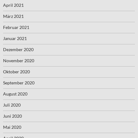
April 2021
März 2021
Februar 2021
Januar 2021
Dezember 2020
November 2020
Oktober 2020
September 2020
August 2020
Juli 2020
Juni 2020
Mai 2020