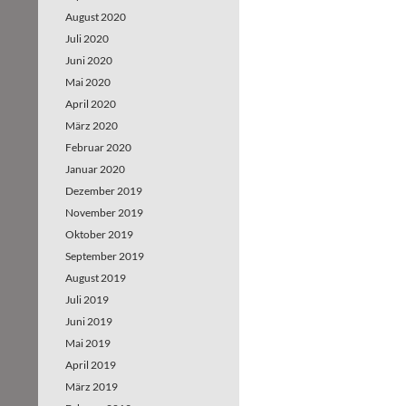
August 2020
Juli 2020
Juni 2020
Mai 2020
April 2020
März 2020
Februar 2020
Januar 2020
Dezember 2019
November 2019
Oktober 2019
September 2019
August 2019
Juli 2019
Juni 2019
Mai 2019
April 2019
März 2019