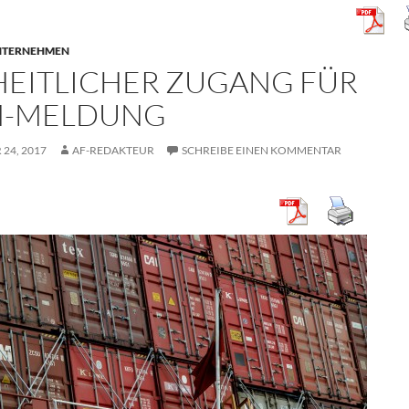
NTERNEHMEN
HEITLICHER ZUGANG FÜR
-MELDUNG
24, 2017
AF-REDAKTEUR
SCHREIBE EINEN KOMMENTAR