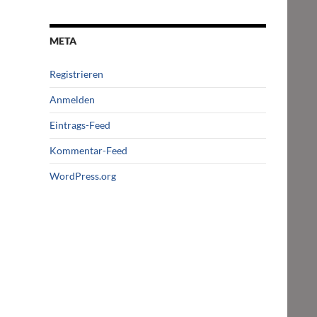
META
Registrieren
Anmelden
Eintrags-Feed
Kommentar-Feed
WordPress.org