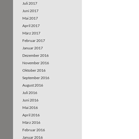
Juli 2017
Juni 2017
Mai 2017
April 2017
März 2017
Februar 2017
Januar 2017
Dezember 2016
November 2016
Oktober 2016
September 2016
August 2016
Juli 2016
Juni 2016
Mai 2016
April 2016
März 2016
Februar 2016
Januar 2016