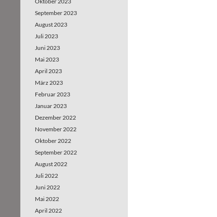
Oktober 2023
September 2023
August 2023
Juli 2023
Juni 2023
Mai 2023
April 2023
März 2023
Februar 2023
Januar 2023
Dezember 2022
November 2022
Oktober 2022
September 2022
August 2022
Juli 2022
Juni 2022
Mai 2022
April 2022