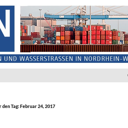
r den Tag: Februar 24, 2017