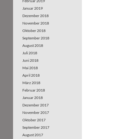
Februar 2019
Januar 2019
Dezember 2018
November 2018
Oktober 2018
September 2018
August 2018
Juli 2018
Juni 2018
Mai 2018
April 2018
März 2018
Februar 2018
Januar 2018
Dezember 2017
November 2017
Oktober 2017
September 2017
August 2017