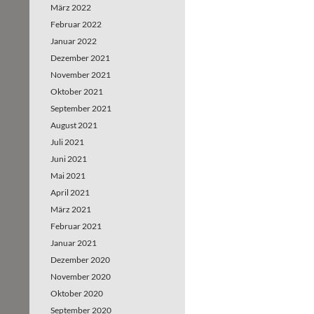
März 2022
Februar 2022
Januar 2022
Dezember 2021
November 2021
Oktober 2021
September 2021
August 2021
Juli 2021
Juni 2021
Mai 2021
April 2021
März 2021
Februar 2021
Januar 2021
Dezember 2020
November 2020
Oktober 2020
September 2020