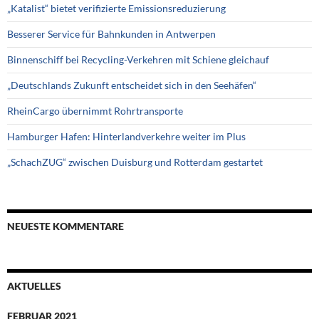
„Katalist“ bietet verifizierte Emissionsreduzierung
Besserer Service für Bahnkunden in Antwerpen
Binnenschiff bei Recycling-Verkehren mit Schiene gleichauf
„Deutschlands Zukunft entscheidet sich in den Seehäfen“
RheinCargo übernimmt Rohrtransporte
Hamburger Hafen: Hinterlandverkehre weiter im Plus
„SchachZUG“ zwischen Duisburg und Rotterdam gestartet
NEUESTE KOMMENTARE
AKTUELLES
FEBRUAR 2021