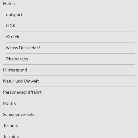
Häfen
duisport
HGK
Krefeld
Neuss Düsseldorf
Rheincargo
Hintergrund
Natur und Umwelt
Personenschifffahrt
Politik
Schienenverkehr
Technik
Termine