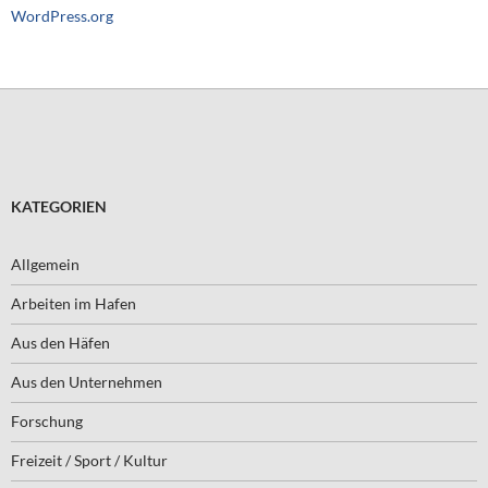
WordPress.org
KATEGORIEN
Allgemein
Arbeiten im Hafen
Aus den Häfen
Aus den Unternehmen
Forschung
Freizeit / Sport / Kultur