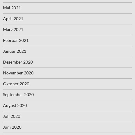
Mai 2021
April 2021
März 2021
Februar 2021
Januar 2021
Dezember 2020
November 2020
Oktober 2020
September 2020
August 2020
Juli 2020
Juni 2020