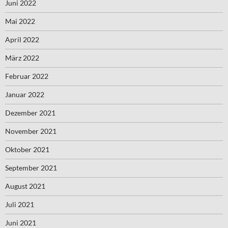
Juni 2022
Mai 2022
April 2022
März 2022
Februar 2022
Januar 2022
Dezember 2021
November 2021
Oktober 2021
September 2021
August 2021
Juli 2021
Juni 2021