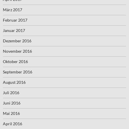
März 2017
Februar 2017
Januar 2017
Dezember 2016
November 2016
Oktober 2016
September 2016
August 2016
Juli 2016
Juni 2016
Mai 2016
April 2016