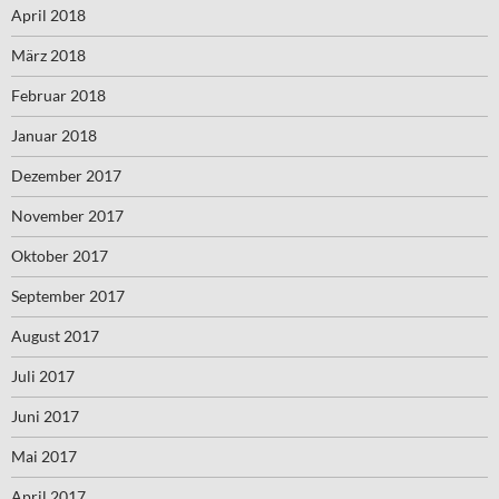
April 2018
März 2018
Februar 2018
Januar 2018
Dezember 2017
November 2017
Oktober 2017
September 2017
August 2017
Juli 2017
Juni 2017
Mai 2017
April 2017