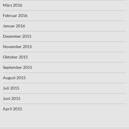
März 2016
Februar 2016
Januar 2016
Dezember 2015
November 2015
Oktober 2015
September 2015
August 2015
Juli 2015
Juni 2015
April 2015