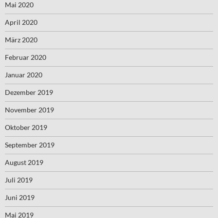
Mai 2020
April 2020
März 2020
Februar 2020
Januar 2020
Dezember 2019
November 2019
Oktober 2019
September 2019
August 2019
Juli 2019
Juni 2019
Mai 2019