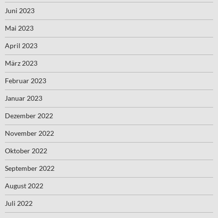
Juni 2023
Mai 2023
April 2023
März 2023
Februar 2023
Januar 2023
Dezember 2022
November 2022
Oktober 2022
September 2022
August 2022
Juli 2022