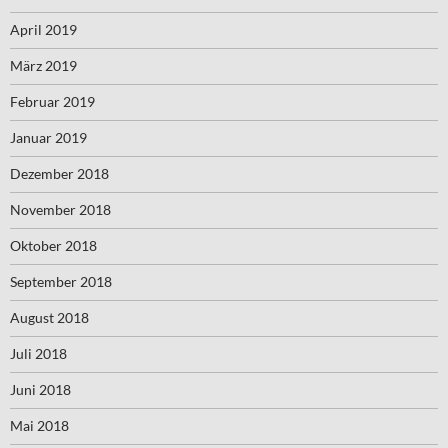
April 2019
März 2019
Februar 2019
Januar 2019
Dezember 2018
November 2018
Oktober 2018
September 2018
August 2018
Juli 2018
Juni 2018
Mai 2018