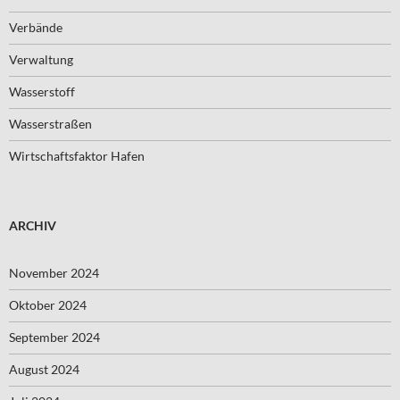
Verbände
Verwaltung
Wasserstoff
Wasserstraßen
Wirtschaftsfaktor Hafen
ARCHIV
November 2024
Oktober 2024
September 2024
August 2024