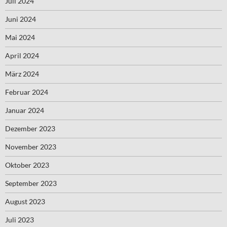
Juli 2024
Juni 2024
Mai 2024
April 2024
März 2024
Februar 2024
Januar 2024
Dezember 2023
November 2023
Oktober 2023
September 2023
August 2023
Juli 2023