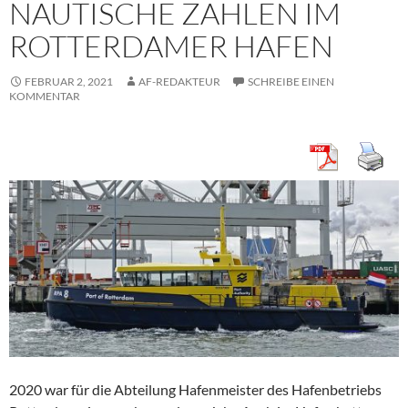
NAUTISCHE ZAHLEN IM
ROTTERDAMER HAFEN
FEBRUAR 2, 2021
AF-REDAKTEUR
SCHREIBE EINEN
KOMMENTAR
2020 war für die Abteilung Hafenmeister des Hafenbetriebs