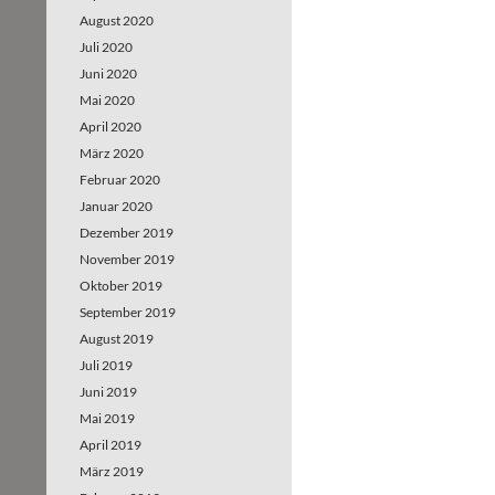
August 2020
Juli 2020
Juni 2020
Mai 2020
April 2020
März 2020
Februar 2020
Januar 2020
Dezember 2019
November 2019
Oktober 2019
September 2019
August 2019
Juli 2019
Juni 2019
Mai 2019
April 2019
März 2019