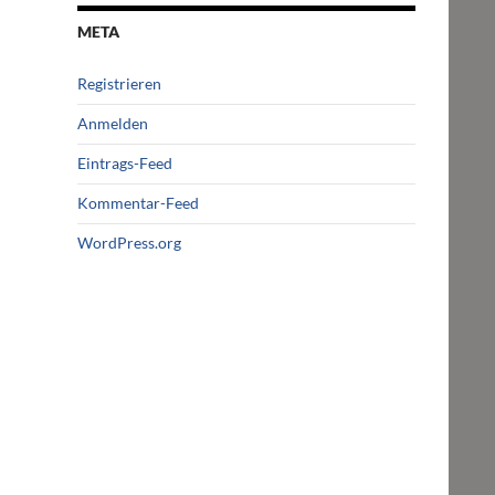
META
Registrieren
Anmelden
Eintrags-Feed
Kommentar-Feed
WordPress.org