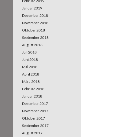
Februar 2019
Januar 2019
Dezember 2018
November 2018
Oktober 2018
September 2018
August 2018
Juli 2018
Juni 2018
Mai 2018
April 2018
März 2018
Februar 2018
Januar 2018
Dezember 2017
November 2017
Oktober 2017
September 2017
August 2017