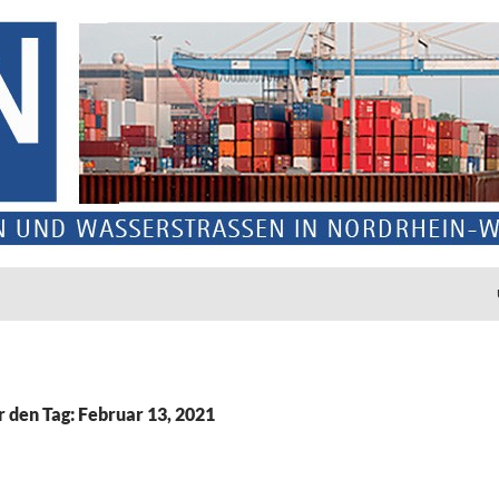
r den Tag: Februar 13, 2021