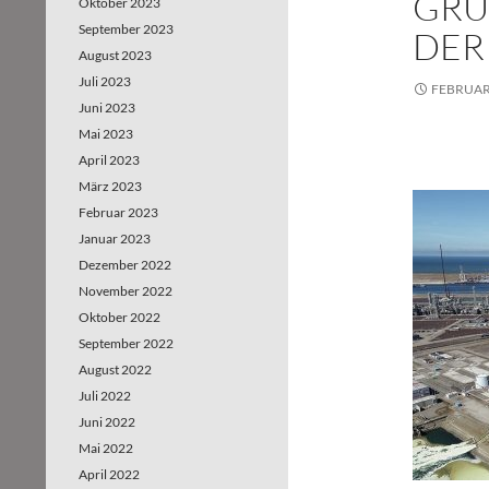
GRÜ
Oktober 2023
September 2023
DER
August 2023
Juli 2023
FEBRUAR 
Juni 2023
Mai 2023
April 2023
März 2023
Februar 2023
Januar 2023
Dezember 2022
November 2022
Oktober 2022
September 2022
August 2022
Juli 2022
Juni 2022
Mai 2022
April 2022