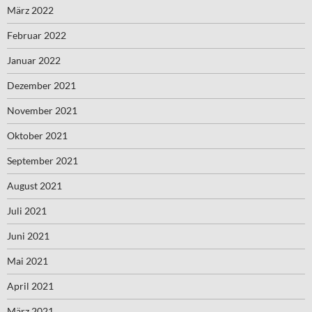
März 2022
Februar 2022
Januar 2022
Dezember 2021
November 2021
Oktober 2021
September 2021
August 2021
Juli 2021
Juni 2021
Mai 2021
April 2021
März 2021