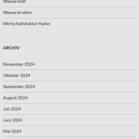
Wasserstoff
Wasserstraßen
Wirtschaftsfaktor Hafen
ARCHIV
November 2024
Oktober 2024
September 2024
August 2024
Juli 2024
Juni 2024
Mai 2024