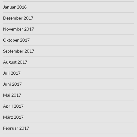
Januar 2018
Dezember 2017
November 2017
Oktober 2017
September 2017
August 2017
Juli 2017
Juni 2017
Mai 2017
April 2017
März 2017
Februar 2017