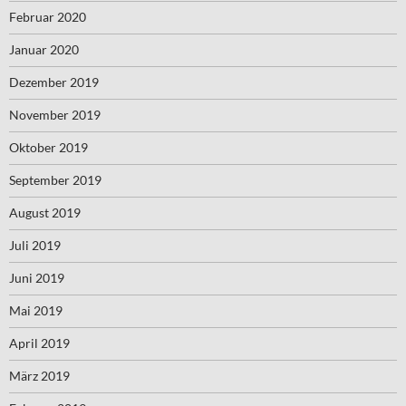
Februar 2020
Januar 2020
Dezember 2019
November 2019
Oktober 2019
September 2019
August 2019
Juli 2019
Juni 2019
Mai 2019
April 2019
März 2019