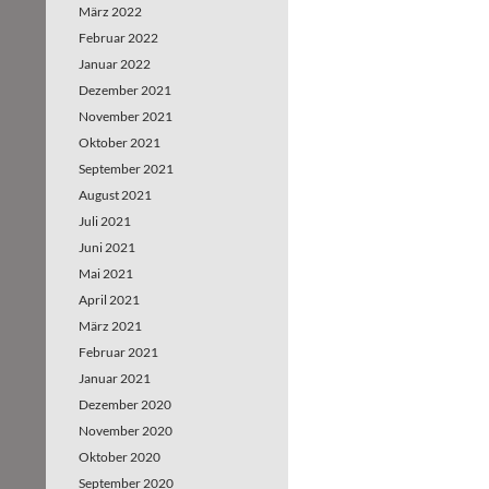
März 2022
Februar 2022
Januar 2022
Dezember 2021
November 2021
Oktober 2021
September 2021
August 2021
Juli 2021
Juni 2021
Mai 2021
April 2021
März 2021
Februar 2021
Januar 2021
Dezember 2020
November 2020
Oktober 2020
September 2020