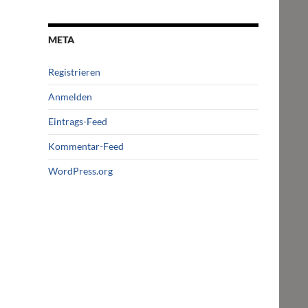
META
Registrieren
Anmelden
Eintrags-Feed
Kommentar-Feed
WordPress.org