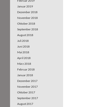
Februar 2019
Januar 2019
Dezember 2018
November 2018
Oktober 2018
September 2018
August 2018
Juli 2018
Juni 2018
Mai 2018
April 2018
März 2018
Februar 2018
Januar 2018
Dezember 2017
November 2017
Oktober 2017
September 2017
August 2017