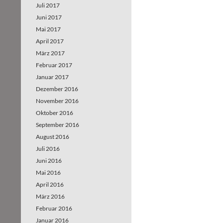
Juli 2017
Juni 2017
Mai 2017
April 2017
März 2017
Februar 2017
Januar 2017
Dezember 2016
November 2016
Oktober 2016
September 2016
August 2016
Juli 2016
Juni 2016
Mai 2016
April 2016
März 2016
Februar 2016
Januar 2016