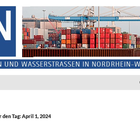
r den Tag: April 1, 2024