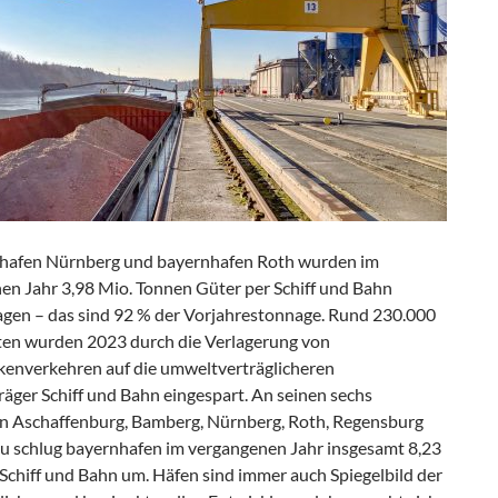
hafen Nürnberg und bayernhafen Roth wurden im
en Jahr 3,98 Mio. Tonnen Güter per Schiff und Bahn
gen – das sind 92 % der Vorjahrestonnage. Rund 230.000
en wurden 2023 durch die Verlagerung von
kenverkehren auf die umweltverträglicheren
äger Schiff und Bahn eingespart. An seinen sechs
n Aschaffenburg, Bamberg, Nürnberg, Roth, Regensburg
u schlug bayernhafen im vergangenen Jahr insgesamt 8,23
 Schiff und Bahn um. Häfen sind immer auch Spiegelbild der