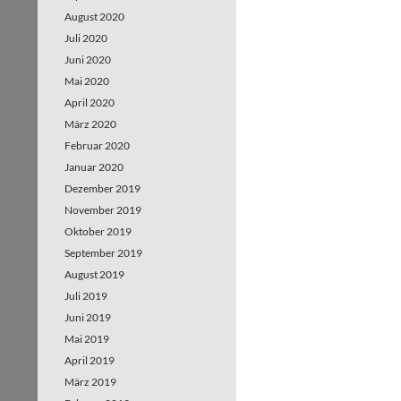
August 2020
Juli 2020
Juni 2020
Mai 2020
April 2020
März 2020
Februar 2020
Januar 2020
Dezember 2019
November 2019
Oktober 2019
September 2019
August 2019
Juli 2019
Juni 2019
Mai 2019
April 2019
März 2019