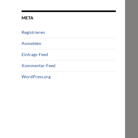
META
Registrieren
Anmelden
Eintrags-Feed
Kommentar-Feed
WordPress.org