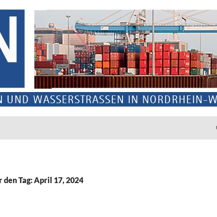
r den Tag: April 17, 2024