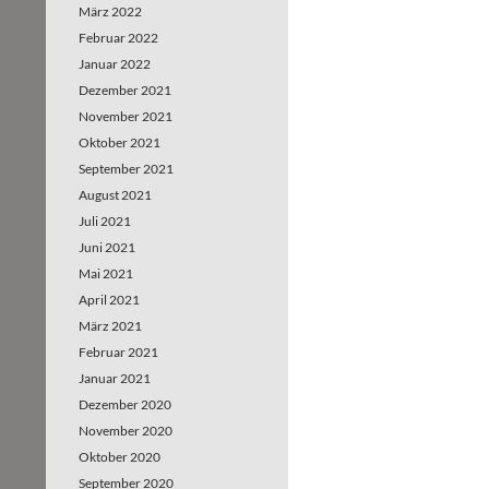
März 2022
Februar 2022
Januar 2022
Dezember 2021
November 2021
Oktober 2021
September 2021
August 2021
Juli 2021
Juni 2021
Mai 2021
April 2021
März 2021
Februar 2021
Januar 2021
Dezember 2020
November 2020
Oktober 2020
September 2020