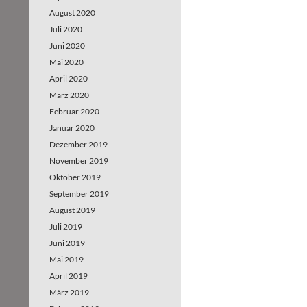
August 2020
Juli 2020
Juni 2020
Mai 2020
April 2020
März 2020
Februar 2020
Januar 2020
Dezember 2019
November 2019
Oktober 2019
September 2019
August 2019
Juli 2019
Juni 2019
Mai 2019
April 2019
März 2019