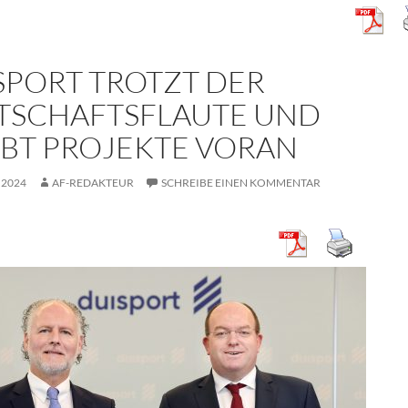
SPORT TROTZT DER
TSCHAFTSFLAUTE UND
IBT PROJEKTE VORAN
 2024
AF-REDAKTEUR
SCHREIBE EINEN KOMMENTAR