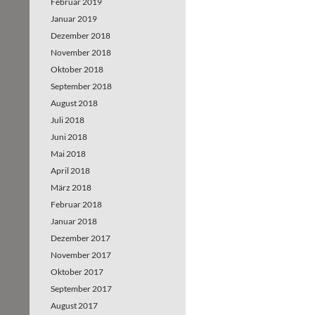
Februar 2019
Januar 2019
Dezember 2018
November 2018
Oktober 2018
September 2018
August 2018
Juli 2018
Juni 2018
Mai 2018
April 2018
März 2018
Februar 2018
Januar 2018
Dezember 2017
November 2017
Oktober 2017
September 2017
August 2017