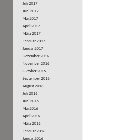
Juli 2017
Juni 2017
Mai 2017
April 2017
März 2017
Februar 2017
Januar 2017
Dezember 2016
November 2016
Oktober 2016
September 2016
August 2016
Juli 2016
Juni 2016
Mai 2016
April 2016
März 2016
Februar 2016
Januar 2016