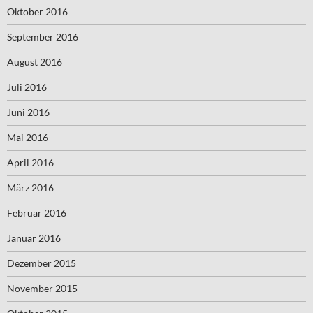
Oktober 2016
September 2016
August 2016
Juli 2016
Juni 2016
Mai 2016
April 2016
März 2016
Februar 2016
Januar 2016
Dezember 2015
November 2015