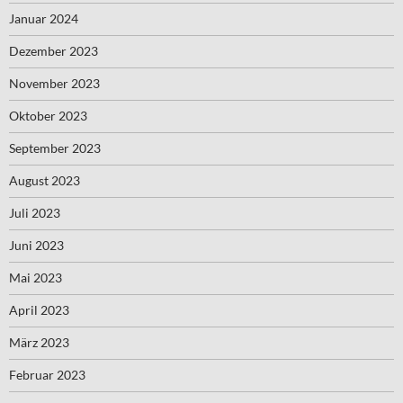
Januar 2024
Dezember 2023
November 2023
Oktober 2023
September 2023
August 2023
Juli 2023
Juni 2023
Mai 2023
April 2023
März 2023
Februar 2023