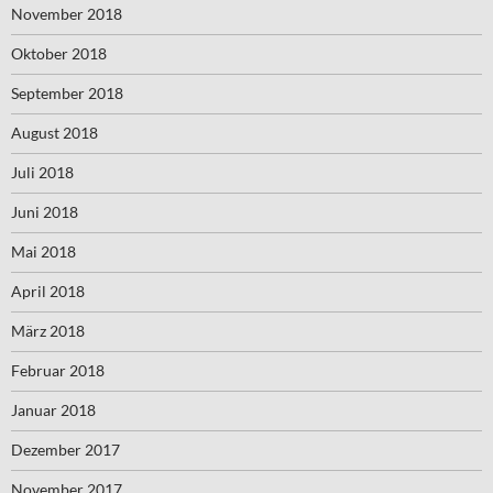
November 2018
Oktober 2018
September 2018
August 2018
Juli 2018
Juni 2018
Mai 2018
April 2018
März 2018
Februar 2018
Januar 2018
Dezember 2017
November 2017