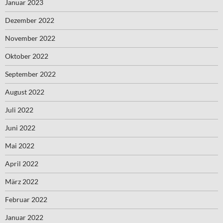
Januar 2023
Dezember 2022
November 2022
Oktober 2022
September 2022
August 2022
Juli 2022
Juni 2022
Mai 2022
April 2022
März 2022
Februar 2022
Januar 2022