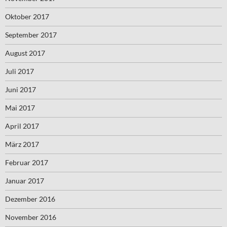
Oktober 2017
September 2017
August 2017
Juli 2017
Juni 2017
Mai 2017
April 2017
März 2017
Februar 2017
Januar 2017
Dezember 2016
November 2016