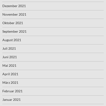
Dezember 2021
November 2021
Oktober 2021
September 2021
August 2021
Juli 2021
Juni 2021
Mai 2021
April 2021
März 2021
Februar 2021
Januar 2021