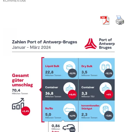
KOMMENTAR