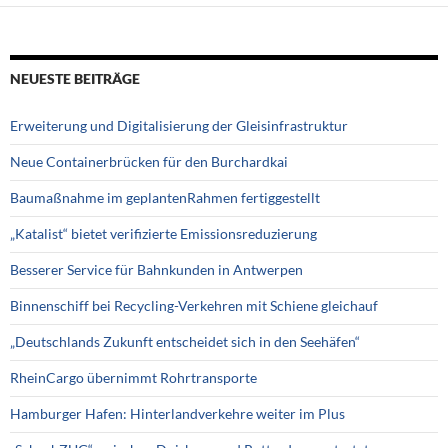
NEUESTE BEITRÄGE
Erweiterung und Digitalisierung der Gleisinfrastruktur
Neue Containerbrücken für den Burchardkai
Baumaßnahme im geplantenRahmen fertiggestellt
„Katalist“ bietet verifizierte Emissionsreduzierung
Besserer Service für Bahnkunden in Antwerpen
Binnenschiff bei Recycling-Verkehren mit Schiene gleichauf
„Deutschlands Zukunft entscheidet sich in den Seehäfen“
RheinCargo übernimmt Rohrtransporte
Hamburger Hafen: Hinterlandverkehre weiter im Plus