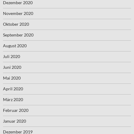
Dezember 2020
November 2020
Oktober 2020
September 2020
August 2020
Juli 2020
Juni 2020
Mai 2020
April 2020
März 2020
Februar 2020
Januar 2020
Dezember 2019