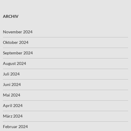
ARCHIV
November 2024
Oktober 2024
September 2024
August 2024
Juli 2024
Juni 2024
Mai 2024
April 2024
März 2024
Februar 2024