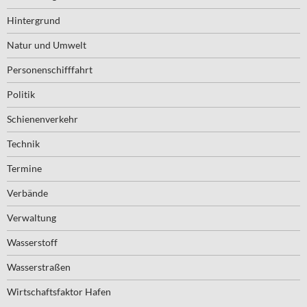
Hintergrund
Natur und Umwelt
Personenschifffahrt
Politik
Schienenverkehr
Technik
Termine
Verbände
Verwaltung
Wasserstoff
Wasserstraßen
Wirtschaftsfaktor Hafen