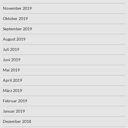
November 2019
Oktober 2019
September 2019
August 2019
Juli 2019
Juni 2019
Mai 2019
April 2019
März 2019
Februar 2019
Januar 2019
Dezember 2018