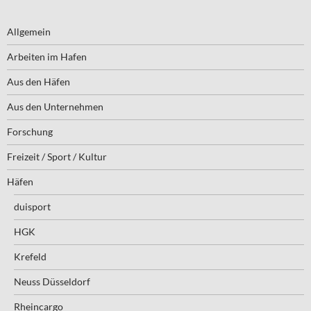
Allgemein
Arbeiten im Hafen
Aus den Häfen
Aus den Unternehmen
Forschung
Freizeit / Sport / Kultur
Häfen
duisport
HGK
Krefeld
Neuss Düsseldorf
Rheincargo