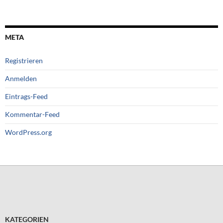
META
Registrieren
Anmelden
Eintrags-Feed
Kommentar-Feed
WordPress.org
KATEGORIEN