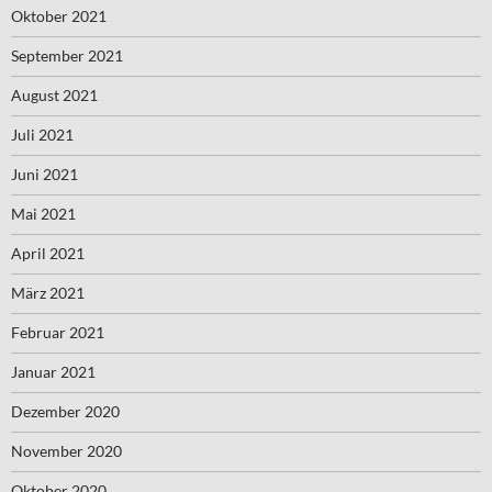
Oktober 2021
September 2021
August 2021
Juli 2021
Juni 2021
Mai 2021
April 2021
März 2021
Februar 2021
Januar 2021
Dezember 2020
November 2020
Oktober 2020