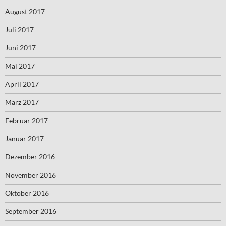
August 2017
Juli 2017
Juni 2017
Mai 2017
April 2017
März 2017
Februar 2017
Januar 2017
Dezember 2016
November 2016
Oktober 2016
September 2016