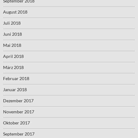
September 2018
August 2018
Juli 2018
Juni 2018
Mai 2018
April 2018
März 2018
Februar 2018
Januar 2018
Dezember 2017
November 2017
Oktober 2017
September 2017