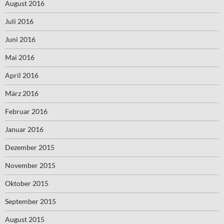
August 2016
Juli 2016
Juni 2016
Mai 2016
April 2016
März 2016
Februar 2016
Januar 2016
Dezember 2015
November 2015
Oktober 2015
September 2015
August 2015