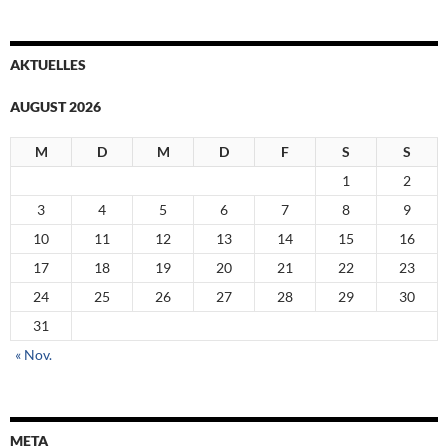
AKTUELLES
AUGUST 2026
M
D
M
D
F
S
S
1
2
3
4
5
6
7
8
9
10
11
12
13
14
15
16
17
18
19
20
21
22
23
24
25
26
27
28
29
30
31
« Nov.
META