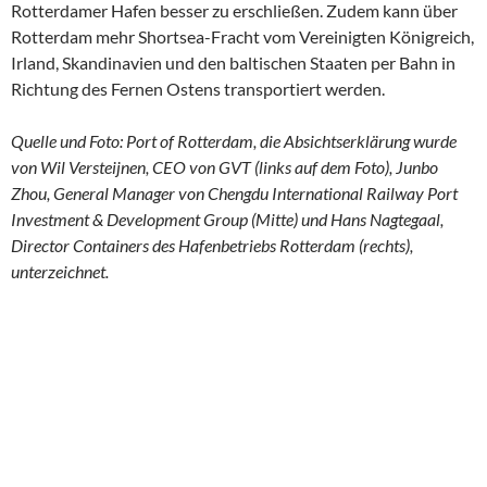
Rotterdamer Hafen besser zu erschließen. Zudem kann über
Rotterdam mehr Shortsea-Fracht vom Vereinigten Königreich,
Irland, Skandinavien und den baltischen Staaten per Bahn in
Richtung des Fernen Ostens transportiert werden.
Quelle und Foto: Port of Rotterdam, die Absichtserklärung wurde
von Wil Versteijnen, CEO von GVT (links auf dem Foto), Junbo
Zhou, General Manager von Chengdu International Railway Port
Investment & Development Group (Mitte) und Hans Nagtegaal,
Director Containers des Hafenbetriebs Rotterdam (rechts),
unterzeichnet.