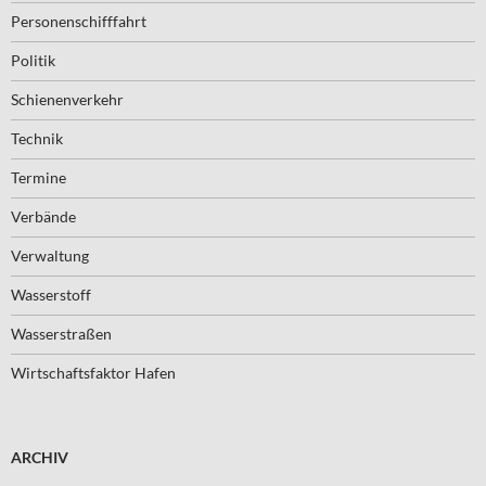
Personenschifffahrt
Politik
Schienenverkehr
Technik
Termine
Verbände
Verwaltung
Wasserstoff
Wasserstraßen
Wirtschaftsfaktor Hafen
ARCHIV