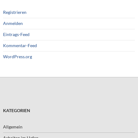
Registrieren
Anmelden
Eintrags-Feed
Kommentar-Feed
WordPress.org
KATEGORIEN
Allgemein
Arbeiten im Hafen