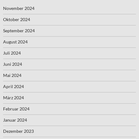
November 2024
Oktober 2024
September 2024
August 2024
Juli 2024
Juni 2024
Mai 2024
April 2024
März 2024
Februar 2024
Januar 2024
Dezember 2023