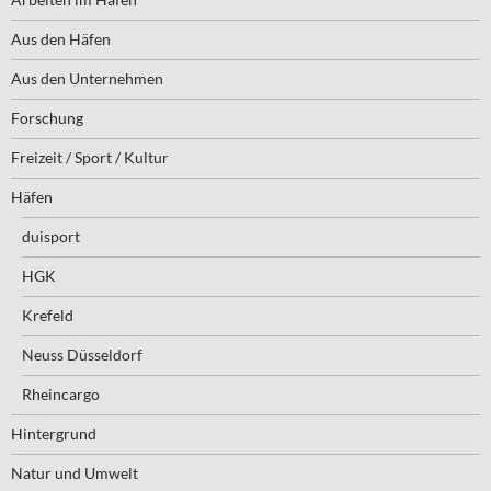
Aus den Häfen
Aus den Unternehmen
Forschung
Freizeit / Sport / Kultur
Häfen
duisport
HGK
Krefeld
Neuss Düsseldorf
Rheincargo
Hintergrund
Natur und Umwelt