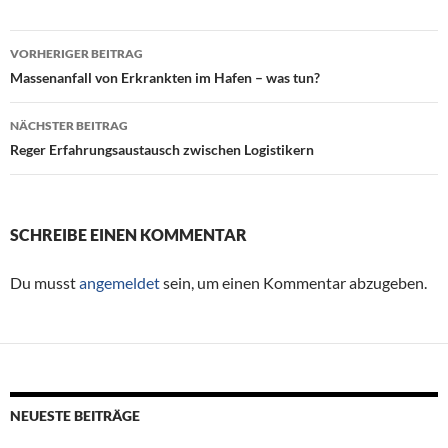
VORHERIGER BEITRAG
Beitragsnavigation
Massenanfall von Erkrankten im Hafen – was tun?
NÄCHSTER BEITRAG
Reger Erfahrungsaustausch zwischen Logistikern
SCHREIBE EINEN KOMMENTAR
Du musst
angemeldet
sein, um einen Kommentar abzugeben.
NEUESTE BEITRÄGE