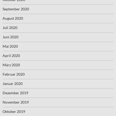
September 2020
August 2020
Juli 2020
Juni 2020
Mai 2020
April 2020
März 2020
Februar 2020
Januar 2020
Dezember 2019
November 2019
Oktober 2019