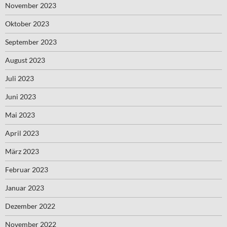
November 2023
Oktober 2023
September 2023
August 2023
Juli 2023
Juni 2023
Mai 2023
April 2023
März 2023
Februar 2023
Januar 2023
Dezember 2022
November 2022