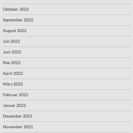
Oktober 2022
September 2022
August 2022
Juli 2022
Juni 2022
Mai 2022
April 2022
März 2022
Februar 2022
Januar 2022
Dezember 2021
November 2021