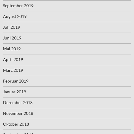
September 2019
August 2019
Juli 2019
Juni 2019
Mai 2019
April 2019
März 2019
Februar 2019
Januar 2019
Dezember 2018
November 2018
Oktober 2018