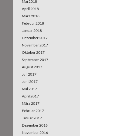
Mai 2018
April 2018
März 2018
Februar 2018
Januar 2018
Dezember 2017
November 2017
Oktober 2017
September 2017
August 2017
Juli 2017
Juni 2017
Mai 2017
April 2017
März 2017
Februar 2017
Januar 2017
Dezember 2016
November 2016