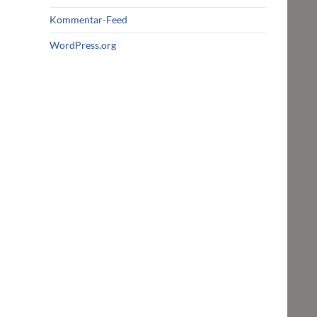
Kommentar-Feed
WordPress.org