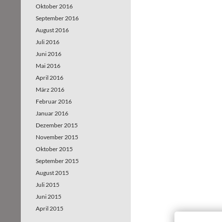
Oktober 2016
September 2016
August 2016
Juli 2016
Juni 2016
Mai 2016
April 2016
März 2016
Februar 2016
Januar 2016
Dezember 2015
November 2015
Oktober 2015
September 2015
August 2015
Juli 2015
Juni 2015
April 2015